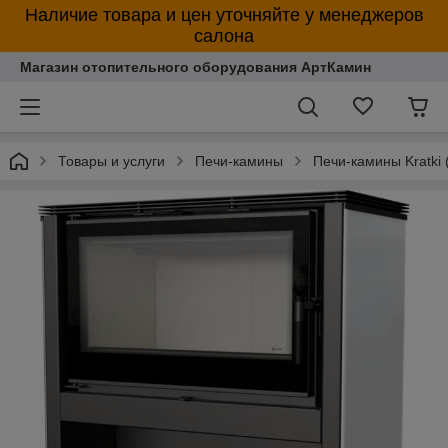
Наличие товара и цен уточняйте у менеджеров
салона
Магазин отопительного оборудования АртКамин
Товары и услуги
Печи-камины
Печи-камины Kratki