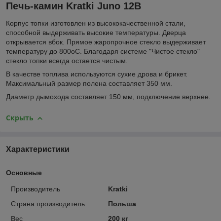
Печь-камин Kratki Juno 12B
Корпус топки изготовлен из высококачественной стали,
способной выдерживать высокие температуры. Дверца
открывается вбок. Прямое жаропрочное стекло выдерживает
температуру до 800оС. Благодаря системе "Чистое стекло"
стекло топки всегда остается чистым.
В качестве топлива используются сухие дрова и брикет.
Максимальный размер полена составляет 350 мм.
Диаметр дымохода составляет 150 мм, подключение верхнее.
Скрыть
Характеристики
Основные
Производитель
Kratki
Страна производитель
Польша
Вес
200 кг