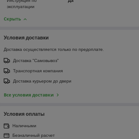
Инструкция по
Да
эксплуатации
Скрыть
Условия доставки
Доставка осуществляется только по предоплате.
Доставка "Самовывоз"
Транспортная компания
Доставка курьером до двери
Все условия доставки
Условия оплаты
Наличными
Безналичный расчет