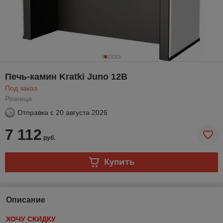
Печь-камин Kratki Juno 12B
Под заказ
Розница
Отправка с
20 августа 2026
7 112
руб.
Купить
Описание
ХОЧУ СКИДКУ