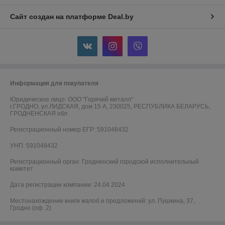
Сайт создан на платформе Deal.by
Информация для покупателя
Юридическое лицо:
ООО "Горячий металл"
г.ГРОДНО, ул.ЛИДСКАЯ, дом 15 А, 230025, РЕСПУБЛИКА БЕЛАРУСЬ,
ГРОДНЕНСКАЯ обл
Регистрационный номер ЕГР: 591048432
УНП: 591048432
Регистрационный орган: Гродненский городской исполнительный
комитет
Дата регистрации компании: 24.04.2024
Местонахождение книги жалоб и предложений: ул. Пушкина, 37,
Гродно (оф. 2)