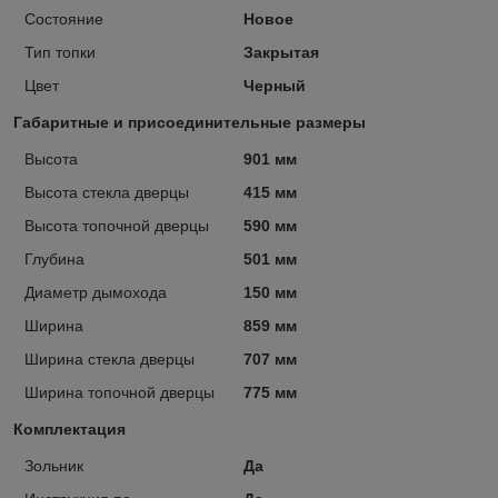
Состояние
Новое
Тип топки
Закрытая
Цвет
Черный
Габаритные и присоединительные размеры
Высота
901 мм
Высота стекла дверцы
415 мм
Высота топочной дверцы
590 мм
Глубина
501 мм
Диаметр дымохода
150 мм
Ширина
859 мм
Ширина стекла дверцы
707 мм
Ширина топочной дверцы
775 мм
Комплектация
Зольник
Да