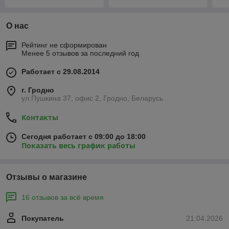
О нас
Рейтинг не сформирован
Менее 5 отзывов за последний год
Работает с 29.08.2014
г. Гродно
ул.Пушкина 37, офис 2, Гродно, Беларусь
Контакты
Сегодня работает с 09:00 до 18:00
Показать весь график работы
Отзывы о магазине
16 отзывов за всё время
Покупатель
21.04.2026