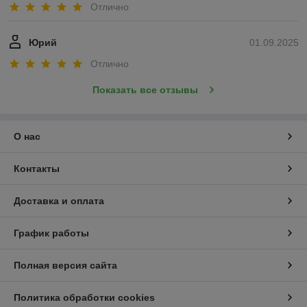
Отлично
Юрий
01.09.2025
Отлично
Показать все отзывы
О нас
Контакты
Доставка и оплата
График работы
Полная версия сайта
Политика обработки cookies