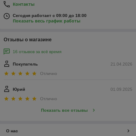
Контакты
Сегодня работает с 09:00 до 18:00
Показать весь график работы
Отзывы о магазине
16 отзывов за всё время
Покупатель
21.04.2026
Отлично
Юрий
01.09.2025
Отлично
Показать все отзывы
О нас