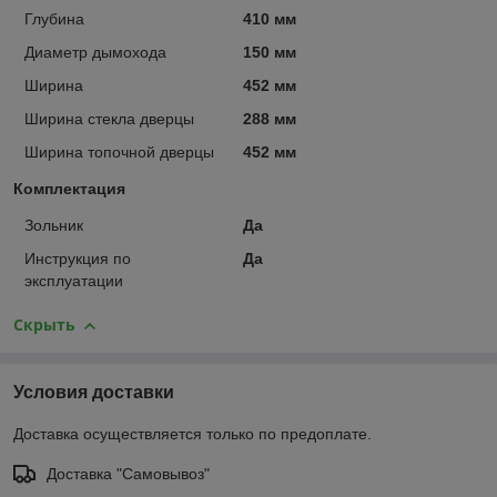
Глубина
410 мм
Диаметр дымохода
150 мм
Ширина
452 мм
Ширина стекла дверцы
288 мм
Ширина топочной дверцы
452 мм
Комплектация
Зольник
Да
Инструкция по
Да
эксплуатации
Скрыть
Условия доставки
Доставка осуществляется только по предоплате.
Доставка "Самовывоз"