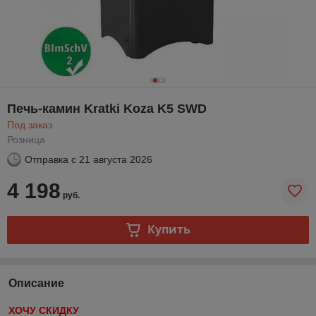
Печь-камин Kratki Koza K5 SWD
Под заказ
Розница
Отправка с
21 августа 2026
4 198
руб.
Купить
Описание
ХОЧУ СКИДКУ