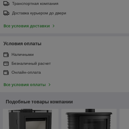
Транспортная компания
Доставка курьером до двери
Все условия доставки
Условия оплаты
Наличными
Безналичный расчет
Онлайн-оплата
Все условия оплаты
Подобные товары компании