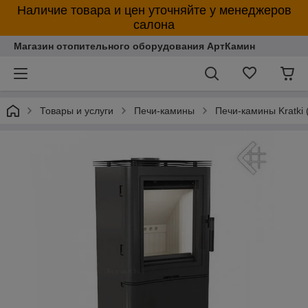
Наличие товара и цен уточняйте у менеджеров
салона
Магазин отопительного оборудования АртКамин
Товары и услуги
Печи-камины
Печи-камины Kratki