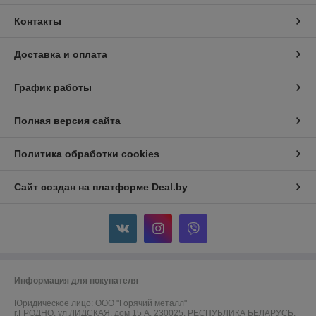
Контакты
Доставка и оплата
График работы
Полная версия сайта
Политика обработки cookies
Сайт создан на платформе Deal.by
Информация для покупателя
Юридическое лицо:
ООО "Горячий металл"
г.ГРОДНО, ул.ЛИДСКАЯ, дом 15 А, 230025, РЕСПУБЛИКА БЕЛАРУСЬ,