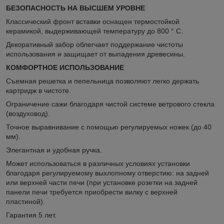
БЕЗОПАСНОСТЬ НА ВЫСШЕМ УРОВНЕ
Классический фронт вставки оснащен термостойкой
керамикой, выдерживающей температуру до 800 ° C.
Декоративный забор облегчает поддержание чистоты
использования и защищает от выпадения древесины.
КОМФОРТНОЕ ИСПОЛЬЗОВАНИЕ
Съемная решетка и пепельница позволяют легко держать
картридж в чистоте.
Ограничение сажи благодаря чистой системе ветрового стекла
(воздуховод).
Точное выравнивание с помощью регулируемых ножек (до 40
мм).
Элегантная и удобная ручка.
Может использоваться в различных условиях установки
благодаря регулируемому выхлопному отверстию: на задней
или верхней части печи (при установке розетки на задней
панели печи требуется приобрести вилку с верхней
пластиной).
Гарантия 5 лет.