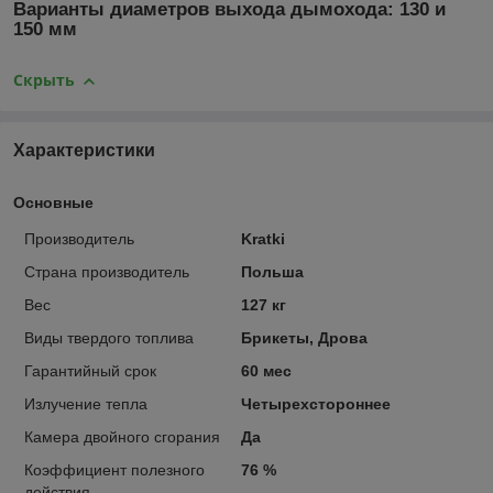
Варианты диаметров выхода дымохода: 130 и
150 мм
Скрыть
Характеристики
Основные
Производитель
Kratki
Страна производитель
Польша
Вес
127 кг
Виды твердого топлива
Брикеты, Дрова
Гарантийный срок
60 мес
Излучение тепла
Четырехстороннее
Камера двойного сгорания
Да
Коэффициент полезного
76 %
действия