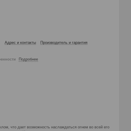
Адрес и контакты
Производитель и гарантия
ренности
Подробнее
еклом, что дает возможность наслаждаться огнем во всей его