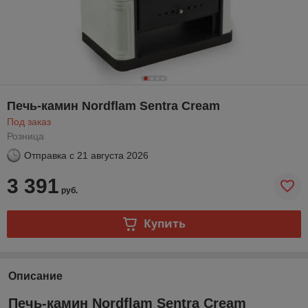
Печь-камин Nordflam Sentra Cream
Под заказ
Розница
Отправка с
21 августа 2026
3 391
руб.
Купить
Описание
Печь-камин Nordflam Sentra Cream