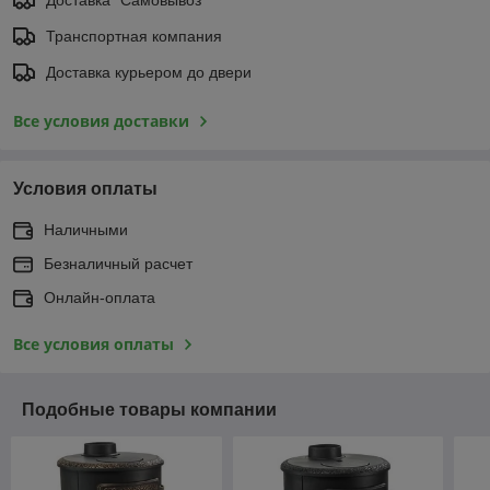
Доставка "Самовывоз"
Транспортная компания
Доставка курьером до двери
Все условия доставки
Условия оплаты
Наличными
Безналичный расчет
Онлайн-оплата
Все условия оплаты
Подобные товары компании