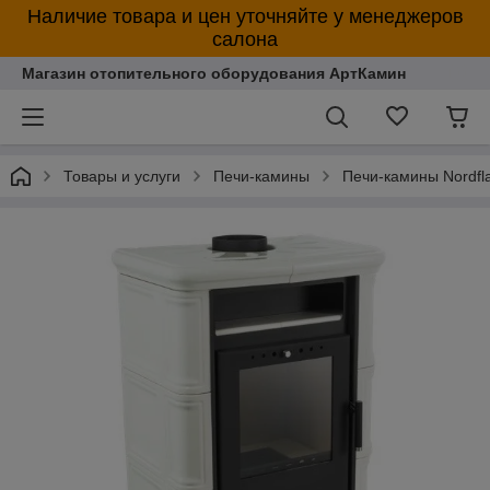
Наличие товара и цен уточняйте у менеджеров
салона
Магазин отопительного оборудования АртКамин
Товары и услуги
Печи-камины
Печи-камины Nordfl