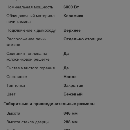
Номинальная мощность
6000 Вт
Облицовочный материал
Керамика
печи-камина
Подключение к дымоходу
Верхнее
Расположение печи-
Отдельно стоящее
камина
Сжигания топлива на
Да
колосниковой решетке
Система чистого горения
Да
Состояние
Новое
Тип топки
Закрытая
Цвет
Бежевый
Габаритные и присоединительные размеры
Высота
846 мм
Высота стекла дверцы
288 мм