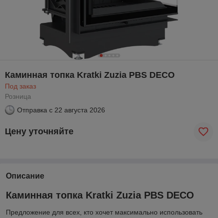
Каминная топка Kratki Zuzia PBS DECO
Под заказ
Розница
Отправка с
22 августа 2026
Цену уточняйте
Описание
Каминная топка Kratki Zuzia PBS DECO
Предложение для всех, кто хочет максимально использовать