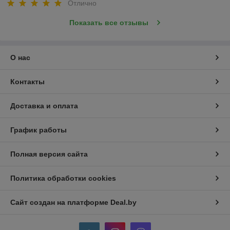
Отлично
Показать все отзывы
О нас
Контакты
Доставка и оплата
График работы
Полная версия сайта
Политика обработки cookies
Сайт создан на платформе Deal.by