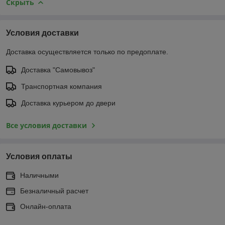
Скрыть
Условия доставки
Доставка осуществляется только по предоплате.
Доставка "Самовывоз"
Транспортная компания
Доставка курьером до двери
Все условия доставки
Условия оплаты
Наличными
Безналичный расчет
Онлайн-оплата