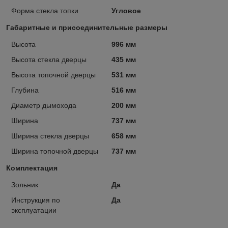
Форма стекла топки
Угловое
Габаритные и присоединительные размеры
Высота
996 мм
Высота стекла дверцы
435 мм
Высота топочной дверцы
531 мм
Глубина
516 мм
Диаметр дымохода
200 мм
Ширина
737 мм
Ширина стекла дверцы
658 мм
Ширина топочной дверцы
737 мм
Комплектация
Зольник
Да
Инструкция по
Да
эксплуатации