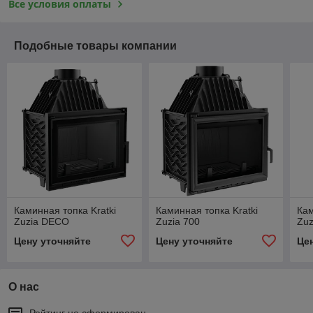
Все условия оплаты
Подобные товары компании
Каминная топка Kratki
Каминная топка Kratki
Кам
Zuzia DECO
Zuzia 700
Zu
Цену уточняйте
Цену уточняйте
Це
О нас