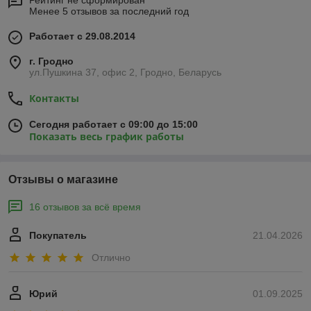
Рейтинг не сформирован
Менее 5 отзывов за последний год
Работает с 29.08.2014
г. Гродно
ул.Пушкина 37, офис 2, Гродно, Беларусь
Контакты
Сегодня работает с 09:00 до 15:00
Показать весь график работы
Отзывы о магазине
16 отзывов за всё время
Покупатель
21.04.2026
Отлично
Юрий
01.09.2025