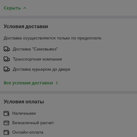
Скрыть
Условия доставки
Доставка осуществляется только по предоплате.
Доставка "Самовывоз"
Транспортная компания
Доставка курьером до двери
Все условия доставки
Условия оплаты
Наличными
Безналичный расчет
Онлайн-оплата