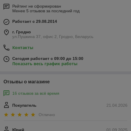
Рейтинг не сформирован
Менее 5 отзывов за последний год
Работает с 29.08.2014
г. Гродно
ул.Пушкина 37, офис 2, Гродно, Беларусь
Контакты
Сегодня работает с 09:00 до 15:00
Показать весь график работы
Отзывы о магазине
16 отзывов за всё время
Покупатель
21.04.2026
Отлично
Юрий
01.09.2025