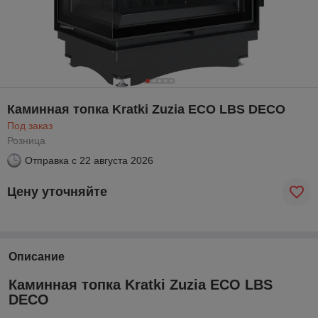
Каминная топка Kratki Zuzia ECO LBS DECO
Под заказ
Розница
Отправка с
22 августа 2026
Цену уточняйте
Описание
Каминная топка Kratki Zuzia ECO LBS
DECO