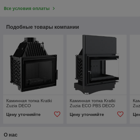
Все условия оплаты
Подобные товары компании
Каминная топка Kratki
Каминная топка Kratki
Кам
Zuzia DECO
Zuzia ECO PBS DECO
Zuz
Цену уточняйте
Цену уточняйте
Це
О нас