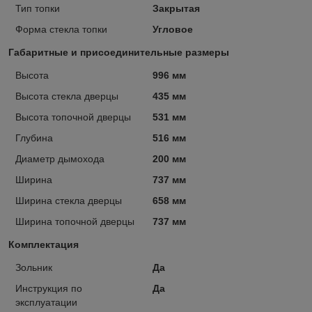
Тип топки
Закрытая
Форма стекла топки
Угловое
Габаритные и присоединительные размеры
Высота
996 мм
Высота стекла дверцы
435 мм
Высота топочной дверцы
531 мм
Глубина
516 мм
Диаметр дымохода
200 мм
Ширина
737 мм
Ширина стекла дверцы
658 мм
Ширина топочной дверцы
737 мм
Комплектация
Зольник
Да
Инструкция по
Да
эксплуатации