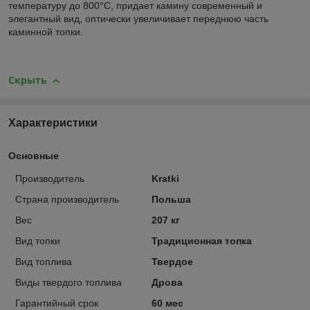
температуру до 800°C, придает камину современный и
элегантный вид, оптически увеличивает переднюю часть
каминной топки.
Скрыть
Характеристики
Основные
Производитель
Kratki
Страна производитель
Польша
Вес
207 кг
Вид топки
Традиционная топка
Вид топлива
Твердое
Виды твердого топлива
Дрова
Гарантийный срок
60 мес