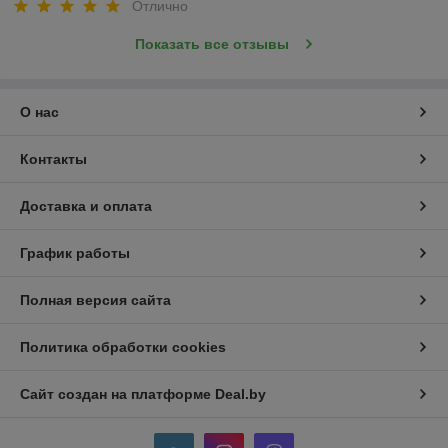
Отлично
Показать все отзывы
О нас
Контакты
Доставка и оплата
График работы
Полная версия сайта
Политика обработки cookies
Сайт создан на платформе Deal.by