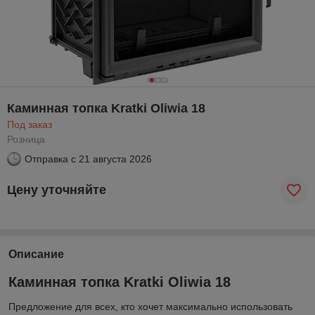
Каминная топка Kratki Oliwia 18
Под заказ
Розница
Отправка с
21 августа 2026
Цену уточняйте
Описание
Каминная топка Kratki Oliwia 18
Предложение для всех, кто хочет максимально использовать