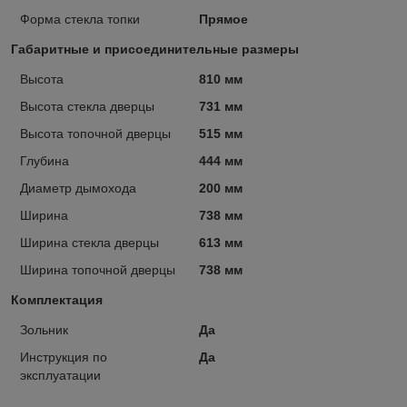
Форма стекла топки
Прямое
Габаритные и присоединительные размеры
Высота
810 мм
Высота стекла дверцы
731 мм
Высота топочной дверцы
515 мм
Глубина
444 мм
Диаметр дымохода
200 мм
Ширина
738 мм
Ширина стекла дверцы
613 мм
Ширина топочной дверцы
738 мм
Комплектация
Зольник
Да
Инструкция по
Да
эксплуатации