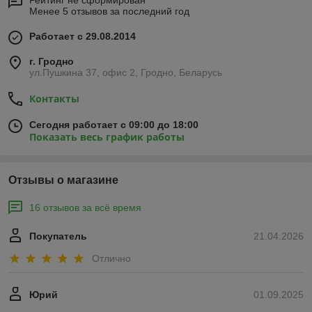
Рейтинг не сформирован
Менее 5 отзывов за последний год
Работает с 29.08.2014
г. Гродно
ул.Пушкина 37, офис 2, Гродно, Беларусь
Контакты
Сегодня работает с 09:00 до 18:00
Показать весь график работы
Отзывы о магазине
16 отзывов за всё время
Покупатель
21.04.2026
Отлично
Юрий
01.09.2025