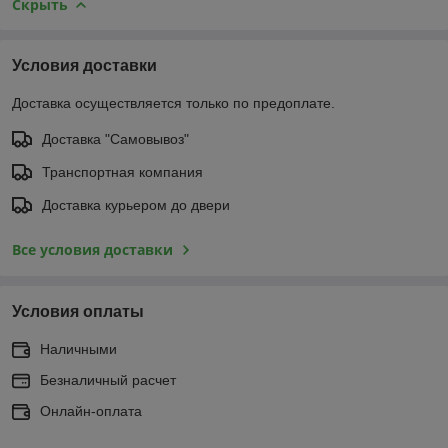
Скрыть
Условия доставки
Доставка осуществляется только по предоплате.
Доставка "Самовывоз"
Транспортная компания
Доставка курьером до двери
Все условия доставки
Условия оплаты
Наличными
Безналичный расчет
Онлайн-оплата