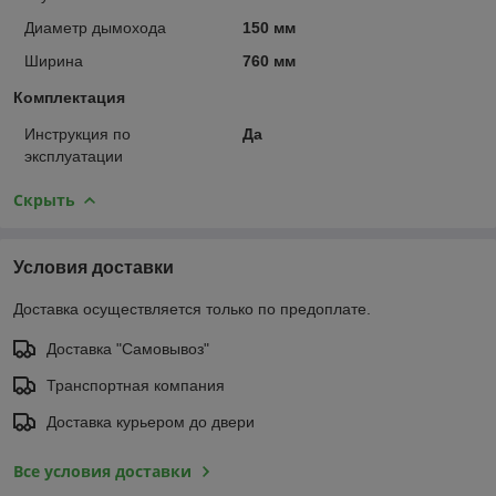
Диаметр дымохода
150 мм
Ширина
760 мм
Комплектация
Инструкция по
Да
эксплуатации
Скрыть
Условия доставки
Доставка осуществляется только по предоплате.
Доставка "Самовывоз"
Транспортная компания
Доставка курьером до двери
Все условия доставки