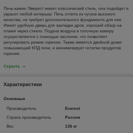
Печь-камин Эверест имеет классический стиль, она подойдет и
украсит любой интерьер. Печь отлита из чугуна высокого
качества, не требует дополнительного фундамента для нее.
Имеет удобную дверь для закладки дров, хороший обзор на
пламя через стекло. Подача воздуха в топочную камеру
осуществляется с помощью заслонки, что позволяет
регулировать режим горения. Также имеется двойной дожиг
повышающий КПД печи, и минимизирует остатки продуктов
горения.
Скрыть
Характеристики
Основные
Производитель
Everest
Страна производитель
Россия
Вес
136 кг