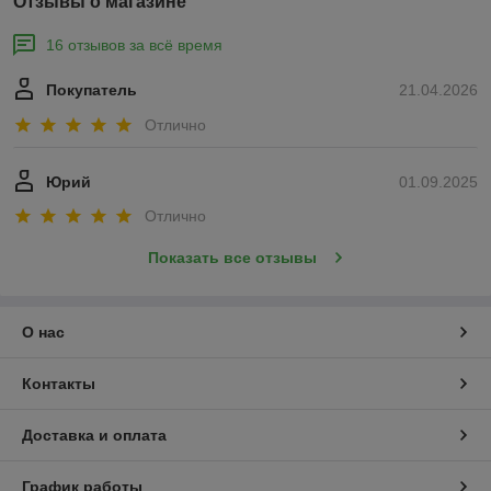
Отзывы о магазине
16 отзывов за всё время
Покупатель
21.04.2026
Отлично
Юрий
01.09.2025
Отлично
Показать все отзывы
О нас
Контакты
Доставка и оплата
График работы