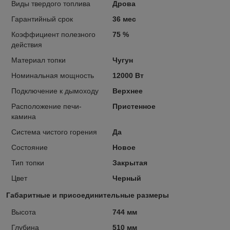
Виды твердого топлива
Дрова
Гарантийный срок
36 мес
Коэффициент полезного
75 %
действия
Материал топки
Чугун
Номинальная мощность
12000 Вт
Подключение к дымоходу
Верхнее
Расположение печи-
Пристенное
камина
Система чистого горения
Да
Состояние
Новое
Тип топки
Закрытая
Цвет
Черный
Габаритные и присоединительные размеры
Высота
744 мм
Глубина
510 мм