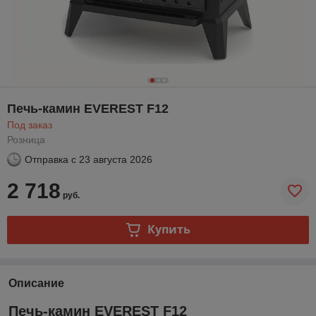
Печь-камин EVEREST F12
Под заказ
Розница
Отправка с
23 августа 2026
2 718
руб.
Купить
Описание
Печь-камин EVEREST F12