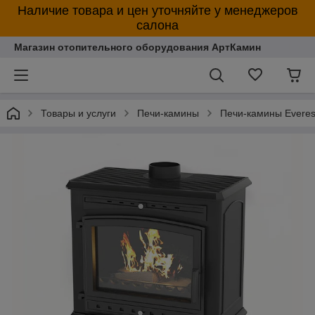
Наличие товара и цен уточняйте у менеджеров
салона
Магазин отопительного оборудования АртКамин
Товары и услуги
Печи-камины
Печи-камины Everes