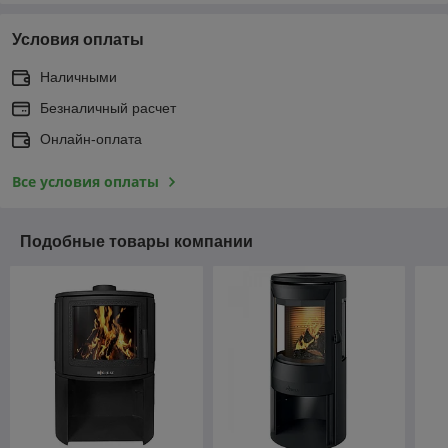
Условия оплаты
Наличными
Безналичный расчет
Онлайн-оплата
Все условия оплаты
Подобные товары компании