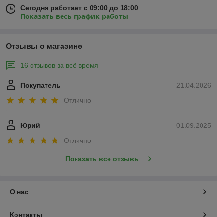
Сегодня работает с 09:00 до 18:00
Показать весь график работы
Отзывы о магазине
16 отзывов за всё время
Покупатель
21.04.2026
Отлично
Юрий
01.09.2025
Отлично
Показать все отзывы
О нас
Контакты