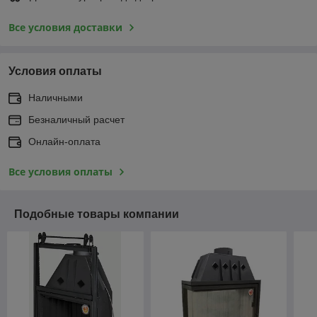
Все условия доставки
Условия оплаты
Наличными
Безналичный расчет
Онлайн-оплата
Все условия оплаты
Подобные товары компании