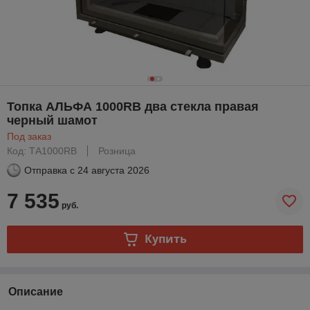
Топка АЛЬФА 1000RB два стекла правая
черный шамот
Под заказ
Код: ТА1000RB
Розница
Отправка с
24 августа 2026
7 535
руб.
Купить
Описание