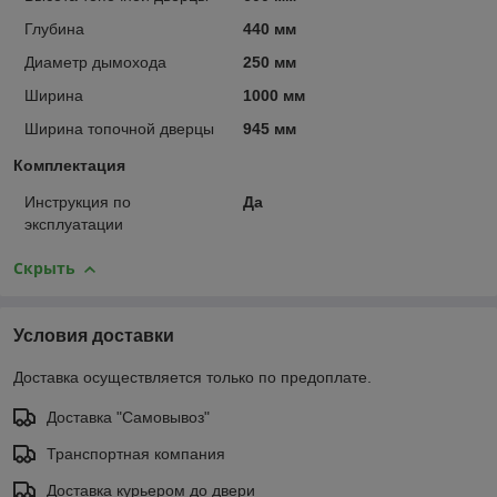
Глубина
440 мм
Диаметр дымохода
250 мм
Ширина
1000 мм
Ширина топочной дверцы
945 мм
Комплектация
Инструкция по
Да
эксплуатации
Скрыть
Условия доставки
Доставка осуществляется только по предоплате.
Доставка "Самовывоз"
Транспортная компания
Доставка курьером до двери