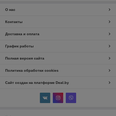
О нас
Контакты
Доставка и оплата
График работы
Полная версия сайта
Политика обработки cookies
Сайт создан на платформе Deal.by