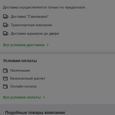
Доставка осуществляется только по предоплате.
Доставка "Самовывоз"
Транспортная компания
Доставка курьером до двери
Все условия доставки
Условия оплаты
Наличными
Безналичный расчет
Онлайн-оплата
Все условия оплаты
Подобные товары компании