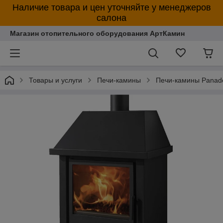
Наличие товара и цен уточняйте у менеджеров
салона
Магазин отопительного оборудования АртКамин
Товары и услуги
Печи-камины
Печи-камины Panade