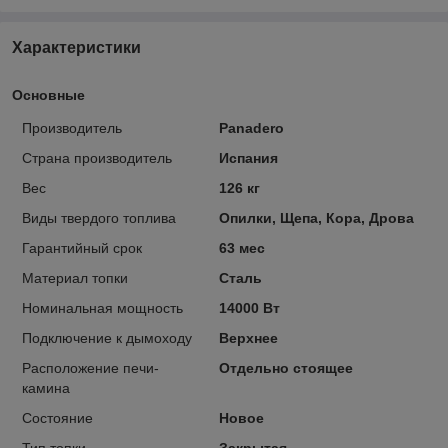
Характеристики
Основные
Производитель
Panadero
Страна производитель
Испания
Вес
126 кг
Виды твердого топлива
Опилки, Щепа, Кора, Дрова
Гарантийный срок
63 мес
Материал топки
Сталь
Номинальная мощность
14000 Вт
Подключение к дымоходу
Верхнее
Расположение печи-
Отдельно стоящее
камина
Состояние
Новое
Тип топки
Закрытая