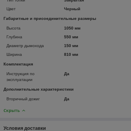
Цвет
Черный
Габаритные и присоединительные размеры
Высота
1050 мм
Глубина
550 мм
Диаметр дымохода
150 мм
Ширина
810 мм
Комплектация
Инструкция по
Да
эксплуатации
Дополнительные характеристики
Вторичный дожиг
Да
Скрыть
Условия доставки