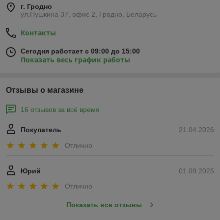
г. Гродно
ул.Пушкина 37, офис 2, Гродно, Беларусь
Контакты
Сегодня работает с 09:00 до 15:00
Показать весь график работы
Отзывы о магазине
16 отзывов за всё время
Покупатель
21.04.2026
Отлично
Юрий
01.09.2025
Отлично
Показать все отзывы