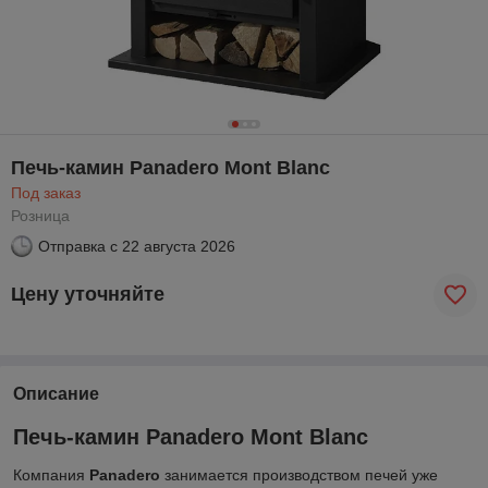
Печь-камин Panadero Mont Blanc
Под заказ
Розница
Отправка с
22 августа 2026
Цену уточняйте
Описание
Печь-камин Panadero Mont Blanc
Компания
Panadero
занимается производством печей уже