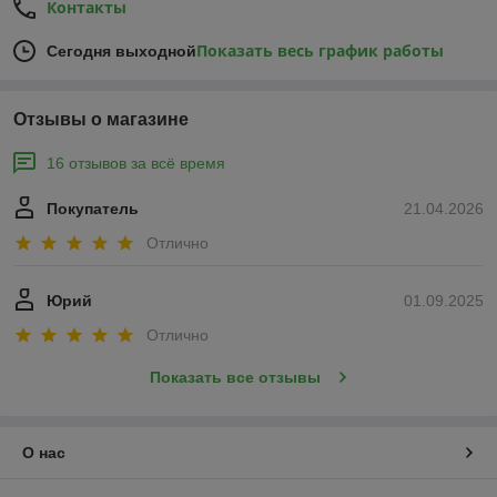
Контакты
Показать весь график работы
Сегодня выходной
Отзывы о магазине
16 отзывов за всё время
Покупатель
21.04.2026
Отлично
Юрий
01.09.2025
Отлично
Показать все отзывы
О нас