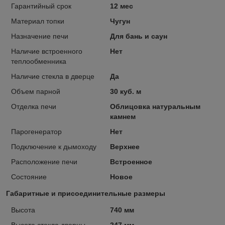
Гарантийный срок
12 мес
Материал топки
Чугун
Назначение печи
Для бань и саун
Наличие встроенного
Нет
теплообменника
Наличие стекла в дверце
Да
Объем парной
30 куб. м
Отделка печи
Облицовка натуральным
камнем
Парогенератор
Нет
Подключение к дымоходу
Верхнее
Расположение печи
Встроенное
Состояние
Новое
Габаритные и присоединительные размеры
Высота
740 мм