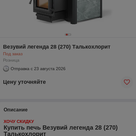
Везувий легенда 28 (270) Талькохлорит
Под заказ
Розница
Отправка с
23 августа 2026
Цену уточняйте
Описание
ХОЧУ СКИДКУ
Купить печь Везувий легенда 28 (270)
Талькохлорит