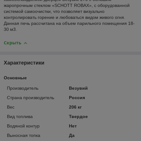
жаропрочным стеклом «SCHOTT ROBAX», с оборудованной
системой самоочистки, что позволяет визуально
контролировать горение и любоваться видом живого огня.
Данная печь рассчитана на объем парильного помещения 18-
30 м3.
Скрыть
Характеристики
Основные
Производитель
Везувий
Страна производитель
Россия
Вес
206 кг
Вид топлива
Твердое
Водяной контур
Нет
Выносная топка
Да