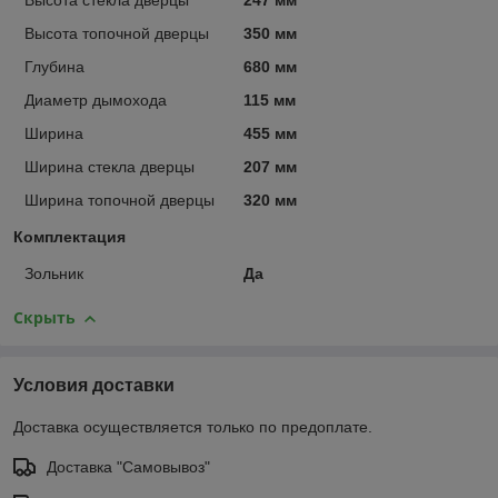
Высота стекла дверцы
247 мм
Высота топочной дверцы
350 мм
Глубина
680 мм
Диаметр дымохода
115 мм
Ширина
455 мм
Ширина стекла дверцы
207 мм
Ширина топочной дверцы
320 мм
Комплектация
Зольник
Да
Скрыть
Условия доставки
Доставка осуществляется только по предоплате.
Доставка "Самовывоз"