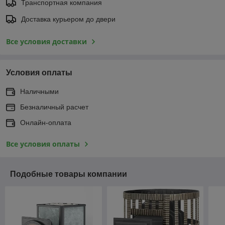
Транспортная компания
Доставка курьером до двери
Все условия доставки
Условия оплаты
Наличными
Безналичный расчет
Онлайн-оплата
Все условия оплаты
Подобные товары компании