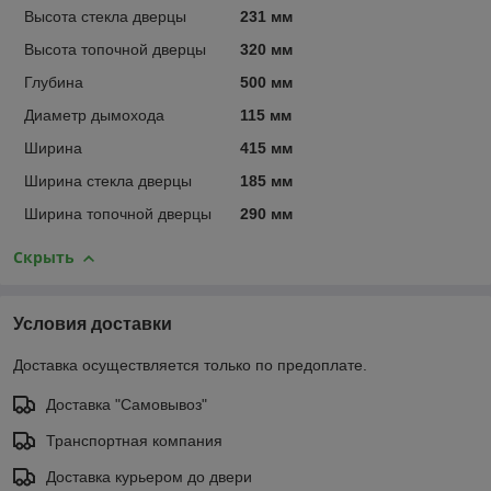
Высота стекла дверцы
231 мм
Высота топочной дверцы
320 мм
Глубина
500 мм
Диаметр дымохода
115 мм
Ширина
415 мм
Ширина стекла дверцы
185 мм
Ширина топочной дверцы
290 мм
Скрыть
Условия доставки
Доставка осуществляется только по предоплате.
Доставка "Самовывоз"
Транспортная компания
Доставка курьером до двери