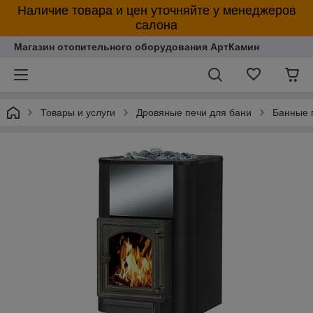
Наличие товара и цен уточняйте у менеджеров
салона
Магазин отопительного оборудования АртКамин
Товары и услуги
Дровяные печи для бани
Банные 