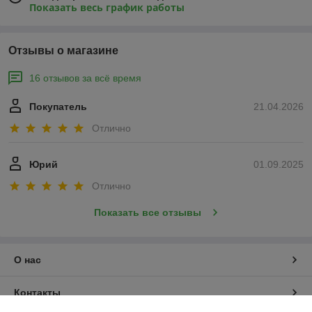
Показать весь график работы
Отзывы о магазине
16 отзывов за всё время
Покупатель
21.04.2026
Отлично
Юрий
01.09.2025
Отлично
Показать все отзывы
О нас
Контакты