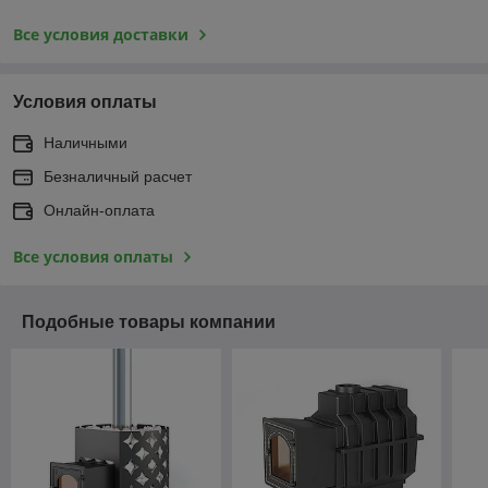
Все условия доставки
Условия оплаты
Наличными
Безналичный расчет
Онлайн-оплата
Все условия оплаты
Подобные товары компании