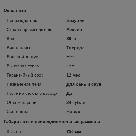
Основные
Производитель
Везувий
Страна производитель
Россия
Вес
89 кг
Вид топлива
Твердое
Водяной контур
Нет
Выносная топка
Нет
Гарантийный срок
12 мес
Назначение печи
Для бань и саун
Наличие стекла в дверце
Да
Объем парной
24 куб. м
Состояние
Новое
Габаритные и присоединительные размеры
Высота
750 мм