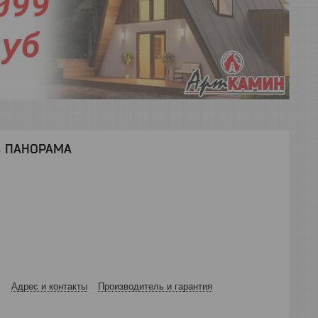
16 ПАНОРАМА
Адрес и контакты
Производитель и гарантия