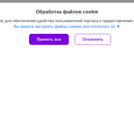
Обработка файлов cookie
s для обеспечения удобства пользователей портала и предоставления
Вы можете настроить файлы cookies или отключить их.
Принять все
Отклонить