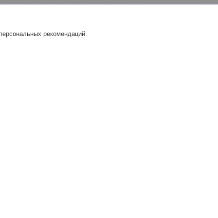
 персональных рекомендаций.