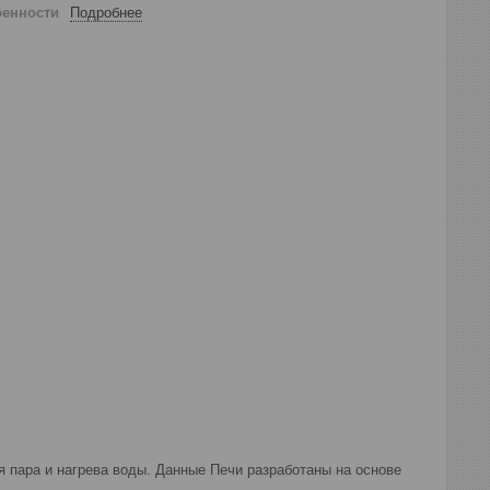
ренности
Подробнее
 пара и нагрева воды. Данные Печи разработаны на основе