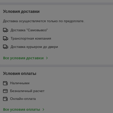
Условия доставки
Доставка осуществляется только по предоплате.
Доставка "Самовывоз"
Транспортная компания
Доставка курьером до двери
Все условия доставки
Условия оплаты
Наличными
Безналичный расчет
Онлайн-оплата
Все условия оплаты