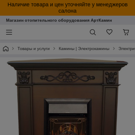
Наличие товара и цен уточняйте у менеджеров
салона
Магазин отопительного оборудования АртКамин
Товары и услуги
Камины | Электрокамины
Электри