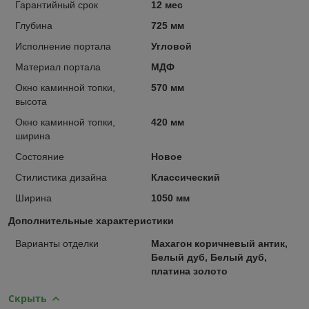
Гарантийный срок
12 мес
Глубина
725 мм
Исполнение портала
Угловой
Материал портала
МДФ
Окно каминной топки,
570 мм
высота
Окно каминной топки,
420 мм
ширина
Состояние
Новое
Стилистика дизайна
Классический
Ширина
1050 мм
Дополнительные характеристики
Варианты отделки
Махагон коричневый антик,
Белый дуб, Белый дуб,
платина золото
Скрыть