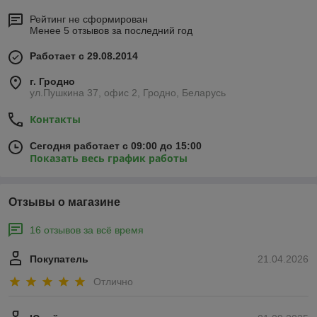
Рейтинг не сформирован
Менее 5 отзывов за последний год
Работает с 29.08.2014
г. Гродно
ул.Пушкина 37, офис 2, Гродно, Беларусь
Контакты
Сегодня работает с 09:00 до 15:00
Показать весь график работы
Отзывы о магазине
16 отзывов за всё время
Покупатель
21.04.2026
Отлично