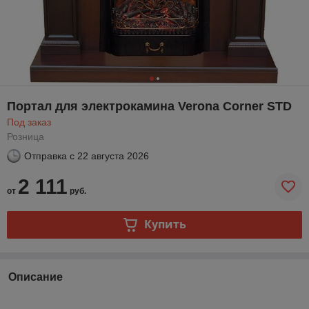
Портал для электрокамина Verona Corner STD
Под заказ
Розница
Отправка с
22 августа 2026
2 111
от
руб.
Купить
Описание