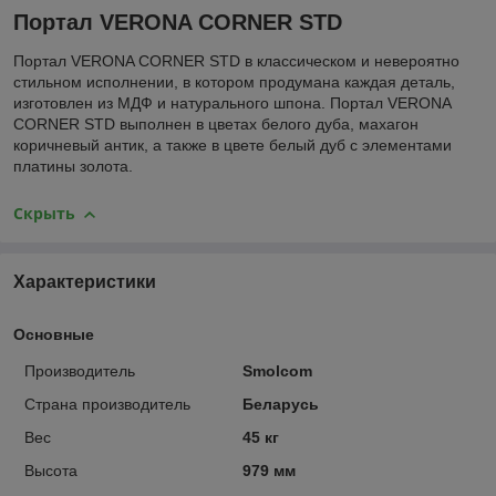
Портал VERONA CORNER STD
Портал VERONA CORNER STD в классическом и невероятно
стильном исполнении, в котором продумана каждая деталь,
изготовлен из МДФ и натурального шпона. Портал VERONA
CORNER STD выполнен в цветах белого дуба, махагон
коричневый антик, а также в цвете белый дуб с элементами
платины золота.
Скрыть
Характеристики
Основные
Производитель
Smolcom
Страна производитель
Беларусь
Вес
45 кг
Высота
979 мм