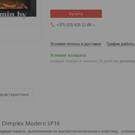
Купить
+375 (33) 626-11-88
Условия оплаты и доставки
График работы
возврат товара в течение 14 дней
по догово
арактеристики
 Dimplex Modern SP16
нцевая панель, выполненная из высокотехнологичного пластика, отличн