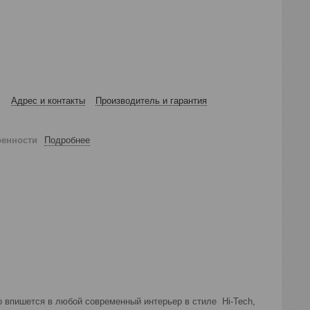
Адрес и контакты
Производитель и гарантия
ренности
Подробнее
о впишется в любой современный интерьер в стиле Hi-Tech,