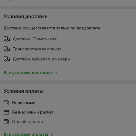
Условия доставки
Доставка осуществляется только по предоплате.
Доставка "Самовывоз"
Транспортная компания
Доставка курьером до двери
Все условия доставки
Условия оплаты
Наличными
Безналичный расчет
Онлайн-оплата
Все условия оплаты