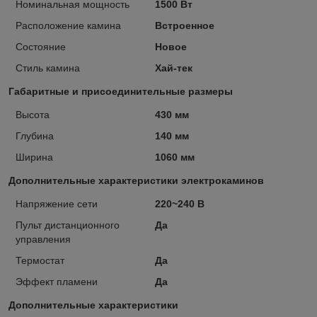
Номинальная мощность
1500 Вт
Расположение камина
Встроенное
Состояние
Новое
Стиль камина
Хай-тек
Габаритные и присоединительные размеры
Высота
430 мм
Глубина
140 мм
Ширина
1060 мм
Дополнительные характеристики электрокаминов
Напряжение сети
220~240 В
Пульт дистанционного
Да
управления
Термостат
Да
Эффект пламени
Да
Дополнительные характеристики