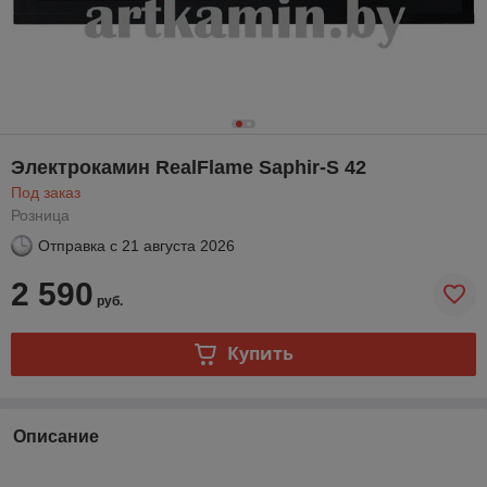
Электрокамин RealFlame Saphir-S 42
Под заказ
Розница
Отправка с
21 августа 2026
2 590
руб.
Купить
Описание