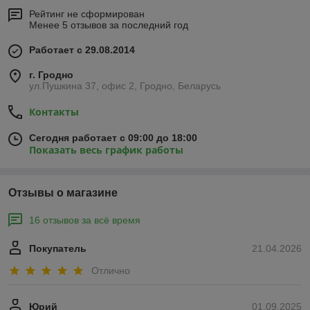
Рейтинг не сформирован
Менее 5 отзывов за последний год
Работает с 29.08.2014
г. Гродно
ул.Пушкина 37, офис 2, Гродно, Беларусь
Контакты
Сегодня работает с 09:00 до 18:00
Показать весь график работы
Отзывы о магазине
16 отзывов за всё время
Покупатель
21.04.2026
Отлично
Юрий
01.09.2025