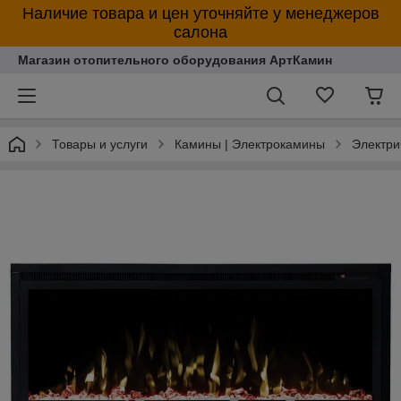
Наличие товара и цен уточняйте у менеджеров
салона
Магазин отопительного оборудования АртКамин
Товары и услуги
Камины | Электрокамины
Электри