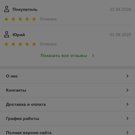
Покупатель
21.04.2026
Отлично
Юрий
01.09.2025
Отлично
Показать все отзывы
О нас
Контакты
Доставка и оплата
График работы
Полная версия сайта