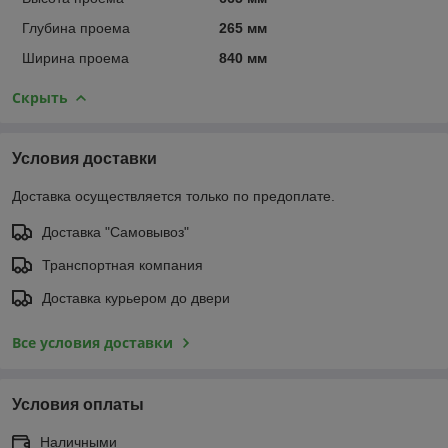
Глубина проема
265 мм
Ширина проема
840 мм
Скрыть
Условия доставки
Доставка осуществляется только по предоплате.
Доставка "Самовывоз"
Транспортная компания
Доставка курьером до двери
Все условия доставки
Условия оплаты
Наличными