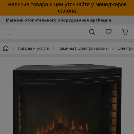
Наличие товара и цен уточняйте у менеджеров
салона
Магазин отопительного оборудования АртКамин
Товары и услуги
Камины | Электрокамины
Электри