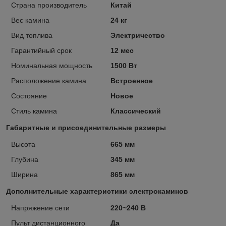
Страна производитель
Китай
Вес камина
24 кг
Вид топлива
Электричество
Гарантийный срок
12 мес
Номинальная мощность
1500 Вт
Расположение камина
Встроенное
Состояние
Новое
Стиль камина
Классический
Габаритные и присоединительные размеры
Высота
665 мм
Глубина
345 мм
Ширина
865 мм
Дополнительные характеристики электрокаминов
Напряжение сети
220~240 В
Пульт дистанционного
Да