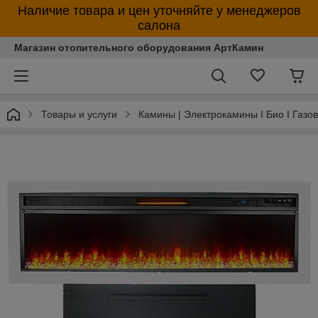
Наличие товара и цен уточняйте у менеджеров
салона
Магазин отопительного оборудования АртКамин
Товары и услуги
Камины | Электрокамины I Био I Газо