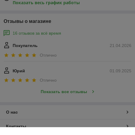
Показать весь график работы
Отзывы о магазине
16 отзывов за всё время
Покупатель
21.04.2026
Отлично
Юрий
01.09.2025
Отлично
Показать все отзывы
О нас
Контакты