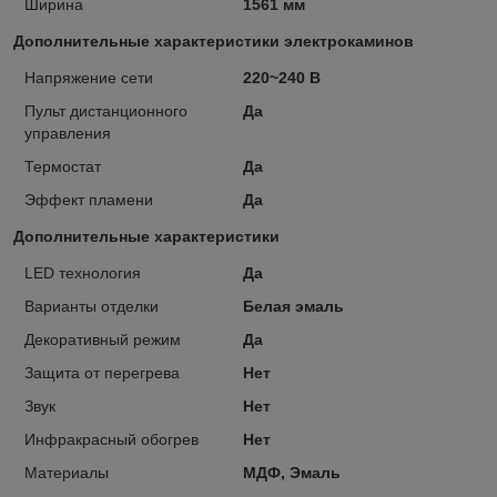
Ширина
1561 мм
Дополнительные характеристики электрокаминов
Напряжение сети
220~240 В
Пульт дистанционного
Да
управления
Термостат
Да
Эффект пламени
Да
Дополнительные характеристики
LED технология
Да
Варианты отделки
Белая эмаль
Декоративный режим
Да
Защита от перегрева
Нет
Звук
Нет
Инфракрасный обогрев
Нет
Материалы
МДФ, Эмаль