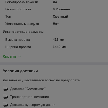
Регулировка яркости
Да
Режим обогрева
6 Уровней
Тон
Светлый
Увлажнитель воздуха
Нет
Установочные размеры
Высота проема
416 мм
Ширина проема
1440 мм
Скрыть
Условия доставки
Доставка осуществляется только по предоплате.
Доставка "Самовывоз"
Транспортная компания
Доставка курьером до двери