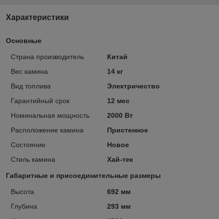
Характеристики
Основные
Страна производитель
Китай
Вес камина
14 кг
Вид топлива
Электричество
Гарантийный срок
12 мес
Номинальная мощность
2000 Вт
Расположение камина
Пристенное
Состояние
Новое
Стиль камина
Хай-тек
Габаритные и присоединительные размеры
Высота
692 мм
Глубина
293 мм