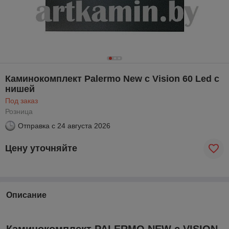
Каминокомплект Palermo New с Vision 60 Led с
нишей
Под заказ
Розница
Отправка с
24 августа 2026
Цену уточняйте
Описание
Каминокомплект PALERMO NEW с VISION