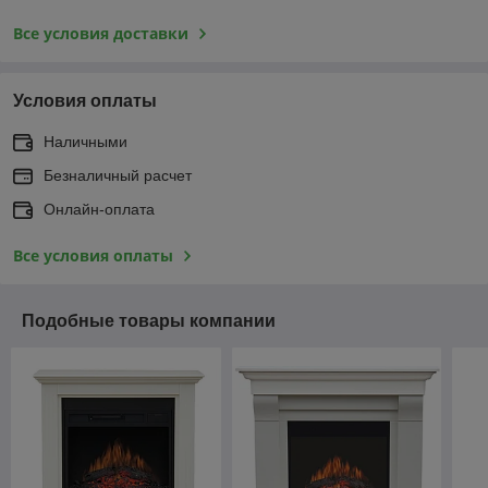
Все условия доставки
Условия оплаты
Наличными
Безналичный расчет
Онлайн-оплата
Все условия оплаты
Подобные товары компании