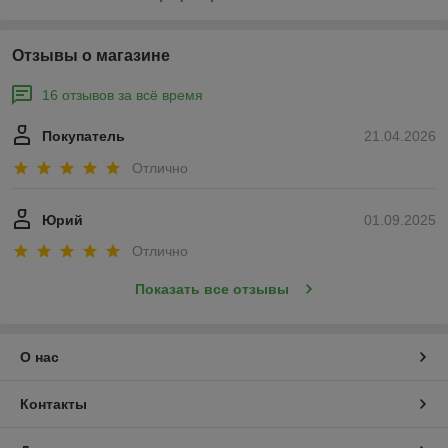
Отзывы о магазине
16 отзывов за всё время
Покупатель
21.04.2026
Отлично
Юрий
01.09.2025
Отлично
Показать все отзывы
О нас
Контакты