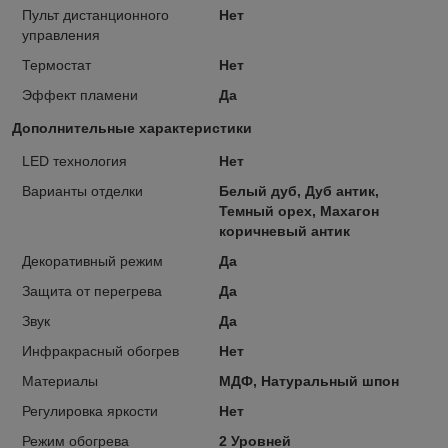
Пульт дистанционного
Нет
управления
Термостат
Нет
Эффект пламени
Да
Дополнительные характеристики
LED технология
Нет
Варианты отделки
Белый дуб, Дуб антик,
Темный орех, Махагон
коричневый антик
Декоративный режим
Да
Защита от перегрева
Да
Звук
Да
Инфракрасный обогрев
Нет
Материалы
МДФ, Натуральный шпон
Регулировка яркости
Нет
Режим обогрева
2 Уровней