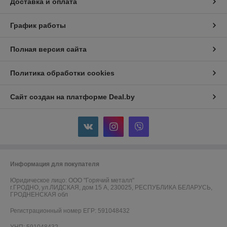
Доставка и оплата
График работы
Полная версия сайта
Политика обработки cookies
Сайт создан на платформе Deal.by
Информация для покупателя
Юридическое лицо:
ООО "Горячий металл"
г.ГРОДНО, ул.ЛИДСКАЯ, дом 15 А, 230025, РЕСПУБЛИКА БЕЛАРУСЬ,
ГРОДНЕНСКАЯ обл
Регистрационный номер ЕГР: 591048432