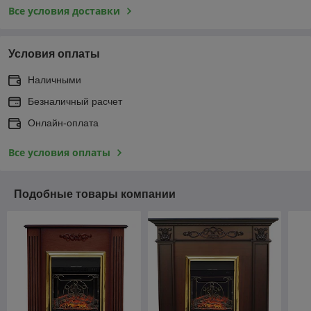
Все условия доставки
Условия оплаты
Наличными
Безналичный расчет
Онлайн-оплата
Все условия оплаты
Подобные товары компании