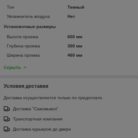
Тон
Темный
Увлажнитель воздуха
Нет
Установочные размеры
Высота проема
600 мм
Глубина проема
300 мм
Ширина проема
460 мм
Скрыть
Условия доставки
Доставка осуществляется только по предоплате.
Доставка "Самовывоз"
Транспортная компания
Доставка курьером до двери