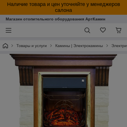
Наличие товара и цен уточняйте у менеджеров
салона
Магазин отопительного оборудования АртКамин
Товары и услуги
Камины | Электрокамины
Электри