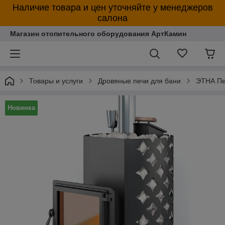
Наличие товара и цен уточняйте у менеджеров
салона
Магазин отопительного оборудования АртКамин
Товары и услуги
Дровяные печи для бани
ЭТНА Пе
Новинка