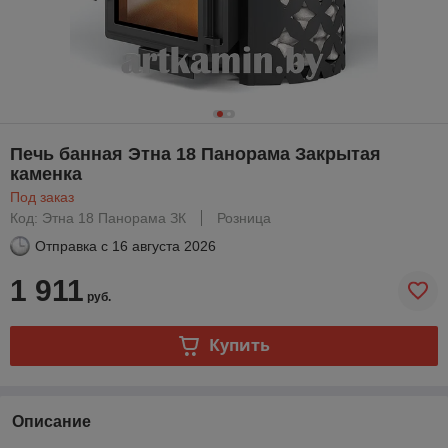
Печь банная Этна 18 Панорама Закрытая
каменка
Под заказ
Код: Этна 18 Панорама ЗК
Розница
Отправка с
16 августа 2026
1 911
руб.
Купить
Описание