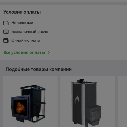
Условия оплаты
Наличными
Безналичный расчет
Онлайн-оплата
Все условия оплаты
Подобные товары компании