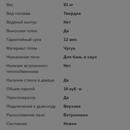
Вес
91 кг
Вид топлива
Твердое
Водяной контур
Нет
Выносная топка
Да
Гарантийный срок
12 мес
Материал топки
Чугун
Назначение печи
Для бань и саун
Наличие встроенного
Нет
теплообменника
Наличие стекла в дверце
Да
Объем парной
18 куб. м
Парогенератор
Да
Подключение к дымоходу
Верхнее
Расположение печи
Встроенное
Состояние
Новое