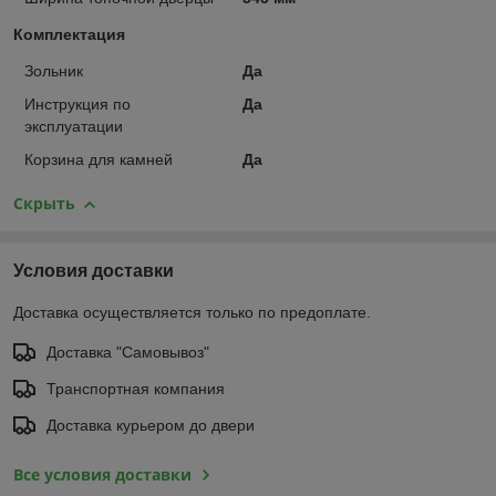
Комплектация
Зольник
Да
Инструкция по
Да
эксплуатации
Корзина для камней
Да
Скрыть
Условия доставки
Доставка осуществляется только по предоплате.
Доставка "Самовывоз"
Транспортная компания
Доставка курьером до двери
Все условия доставки