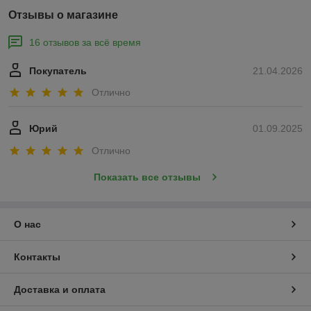
Отзывы о магазине
16 отзывов за всё время
Покупатель
21.04.2026
Отлично
Юрий
01.09.2025
Отлично
Показать все отзывы
О нас
Контакты
Доставка и оплата