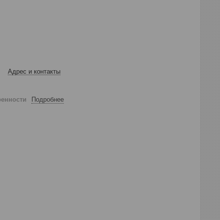
Адрес и контакты
ренности
Подробнее