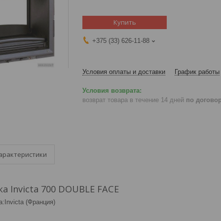
Купить
+375 (33) 626-11-88
Условия оплаты и доставки
График работы
возврат товара в течение 14 дней
по догово
арактеристики
а Invicta 700 DOUBLE FACE
:Invicta (Франция)