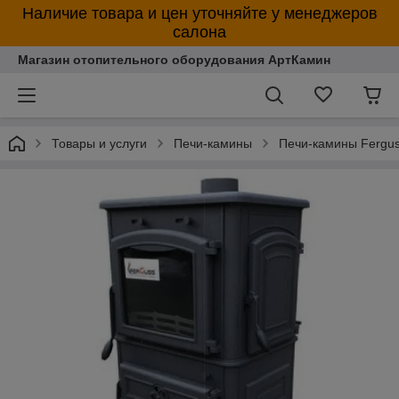
Наличие товара и цен уточняйте у менеджеров
салона
Магазин отопительного оборудования АртКамин
Товары и услуги
Печи-камины
Печи-камины Fergus