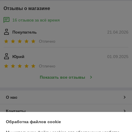
Отзывы о магазине
16 отзывов за всё время
Покупатель
21.04.2026
Отлично
Юрий
01.09.2025
Отлично
Показать все отзывы
О нас
Контакты
Обработка файлов cookie
Доставка и оплата