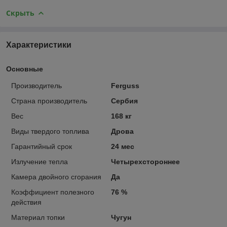
Скрыть
Характеристики
Основные
Производитель
Ferguss
Страна производитель
Сербия
Вес
168 кг
Виды твердого топлива
Дрова
Гарантийный срок
24 мес
Излучение тепла
Четырехстороннее
Камера двойного сгорания
Да
Коэффициент полезного
76 %
действия
Материал топки
Чугун