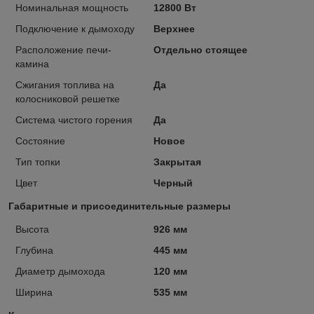
Номинальная мощность
12800 Вт
Подключение к дымоходу
Верхнее
Расположение печи-
Отдельно стоящее
камина
Сжигания топлива на
Да
колосниковой решетке
Система чистого горения
Да
Состояние
Новое
Тип топки
Закрытая
Цвет
Черный
Габаритные и присоединительные размеры
Высота
926 мм
Глубина
445 мм
Диаметр дымохода
120 мм
Ширина
535 мм