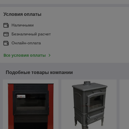
Условия оплаты
Наличными
Безналичный расчет
Онлайн-оплата
Все условия оплаты
Подобные товары компании