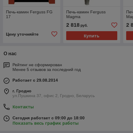
Печь-камин Ferguss FG
Печь-камин Ferguss
Печ
17
Magma
Ma
2 818
2 
руб.
Цену уточняйте
Купить
О нас
Рейтинг не сформирован
Менее 5 отзывов за последний год
Работает с 29.08.2014
г. Гродно
ул.Пушкина 37, офис 2, Гродно, Беларусь
Контакты
Сегодня работает с 09:00 до 18:00
Показать весь график работы