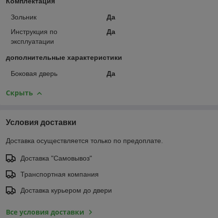
Комплектация
Зольник
Да
Инструкция по
Да
эксплуатации
дополнительные характеристики
Боковая дверь
Да
Скрыть
Условия доставки
Доставка осуществляется только по предоплате.
Доставка "Самовывоз"
Транспортная компания
Доставка курьером до двери
Все условия доставки