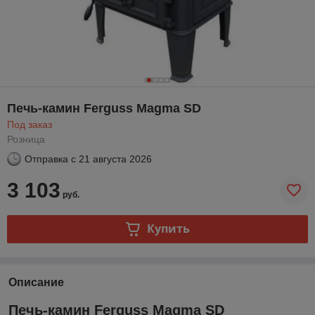
Печь-камин Ferguss Magma SD
Под заказ
Розница
Отправка с
21 августа 2026
3 103
руб.
Купить
Описание
Печь-камин Ferguss Magma SD