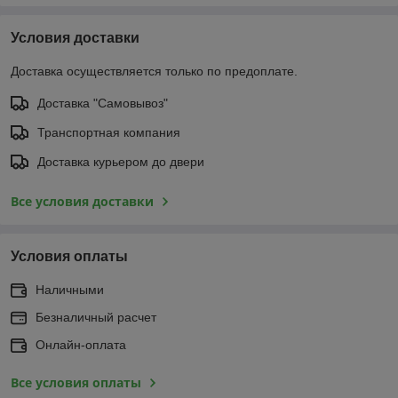
Условия доставки
Доставка осуществляется только по предоплате.
Доставка "Самовывоз"
Транспортная компания
Доставка курьером до двери
Все условия доставки
Условия оплаты
Наличными
Безналичный расчет
Онлайн-оплата
Все условия оплаты