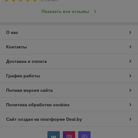
Показать все отзывы
О нас
Контакты
Доставка и оплата
График работы
Полная версия сайта
Политика обработки cookies
Сайт создан на платформе Deal.by