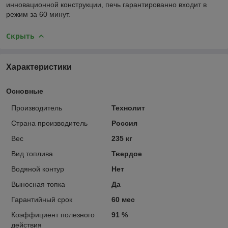
инновационной конструкции, печь гарантированно входит в
режим за 60 минут.
Скрыть
Характеристики
Основные
Производитель
Технолит
Страна производитель
Россия
Вес
235 кг
Вид топлива
Твердое
Водяной контур
Нет
Выносная топка
Да
Гарантийный срок
60 мес
Коэффициент полезного
91 %
действия