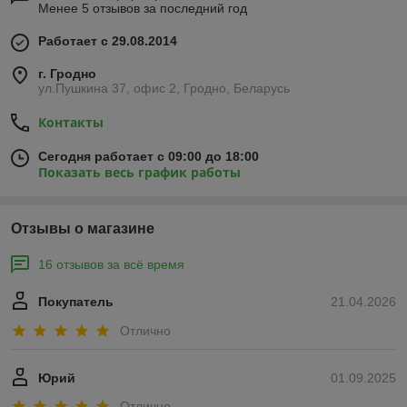
Менее 5 отзывов за последний год
Работает с 29.08.2014
г. Гродно
ул.Пушкина 37, офис 2, Гродно, Беларусь
Контакты
Сегодня работает с 09:00 до 18:00
Показать весь график работы
Отзывы о магазине
16 отзывов за всё время
Покупатель
21.04.2026
Отлично
Юрий
01.09.2025
Отлично