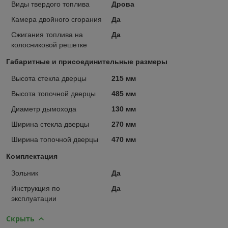
Виды твердого топлива
Дрова
Камера двойного сгорания
Да
Сжигания топлива на
Да
колосниковой решетке
Габаритные и присоединительные размеры
Высота стекла дверцы
215 мм
Высота топочной дверцы
485 мм
Диаметр дымохода
130 мм
Ширина стекла дверцы
270 мм
Ширина топочной дверцы
470 мм
Комплектация
Зольник
Да
Инструкция по
Да
эксплуатации
Скрыть