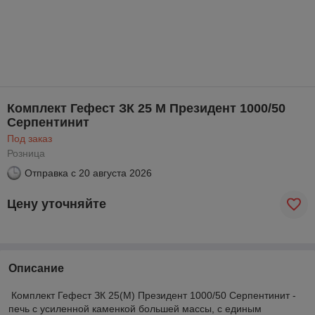
Комплект Гефест ЗК 25 М Президент 1000/50
Серпентинит
Под заказ
Розница
Отправка с
20 августа 2026
Цену уточняйте
Описание
Комплект Гефест ЗК 25(М) Президент 1000/50 Серпентинит -
печь с усиленной каменкой большей массы, с единым