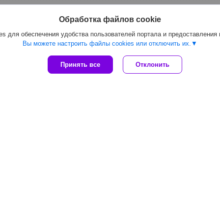
Обработка файлов cookie
s для обеспечения удобства пользователей портала и предоставления
Вы можете настроить файлы cookies или отключить их.
Принять все
Отклонить