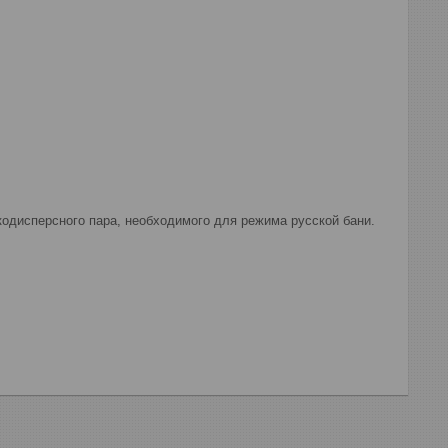
кодисперсного пара, необходимого для режима русской бани.