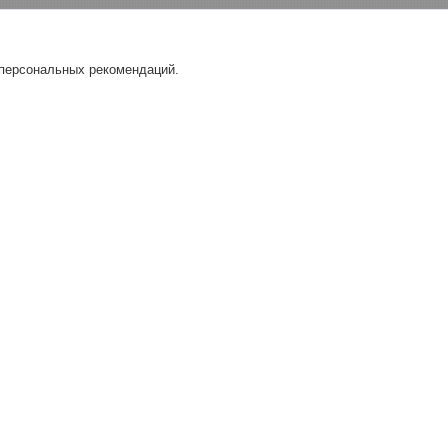
 персональных рекомендаций.