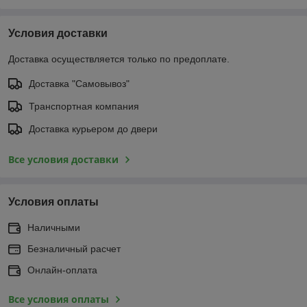
Условия доставки
Доставка осуществляется только по предоплате.
Доставка "Самовывоз"
Транспортная компания
Доставка курьером до двери
Все условия доставки
Условия оплаты
Наличными
Безналичный расчет
Онлайн-оплата
Все условия оплаты