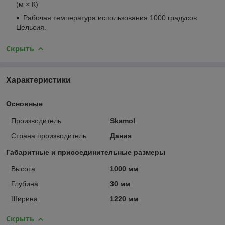
(м × К)
Рабочая температура использования 1000 градусов
Цельсия.
Скрыть
Характеристики
Основные
Производитель
Skamol
Страна производитель
Дания
Габаритные и присоединительные размеры
Высота
1000 мм
Глубина
30 мм
Ширина
1220 мм
Скрыть