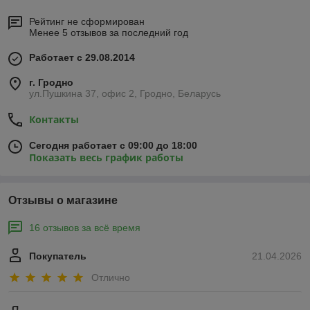
Рейтинг не сформирован
Менее 5 отзывов за последний год
Работает с 29.08.2014
г. Гродно
ул.Пушкина 37, офис 2, Гродно, Беларусь
Контакты
Сегодня работает с 09:00 до 18:00
Показать весь график работы
Отзывы о магазине
16 отзывов за всё время
Покупатель
21.04.2026
Отлично