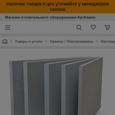
Наличие товара и цен уточняйте у менеджеров
салона
Магазин отопительного оборудования АртКамин
Товары и услуги
Камины | Электрокамины
Изоляц