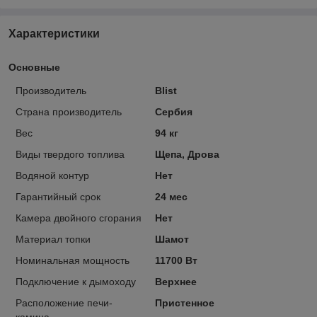
Характеристики
Основные
Производитель
Blist
Страна производитель
Сербия
Вес
94 кг
Виды твердого топлива
Щепа, Дрова
Водяной контур
Нет
Гарантийный срок
24 мес
Камера двойного сгорания
Нет
Материал топки
Шамот
Номинальная мощность
11700 Вт
Подключение к дымоходу
Верхнее
Расположение печи-
Пристенное