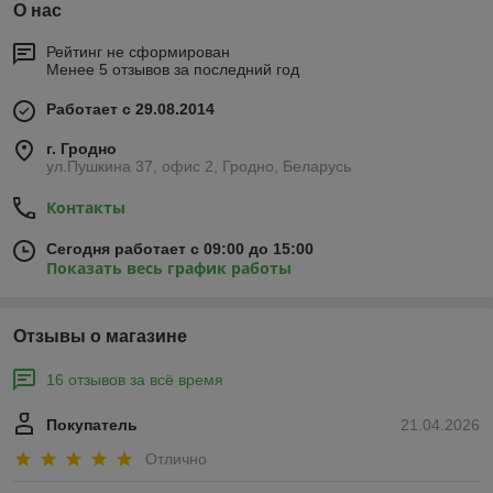
О нас
Рейтинг не сформирован
Менее 5 отзывов за последний год
Работает с 29.08.2014
г. Гродно
ул.Пушкина 37, офис 2, Гродно, Беларусь
Контакты
Сегодня работает с 09:00 до 15:00
Показать весь график работы
Отзывы о магазине
16 отзывов за всё время
Покупатель
21.04.2026
Отлично