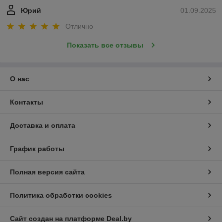
Юрий
01.09.2025
Отлично
Показать все отзывы
О нас
Контакты
Доставка и оплата
График работы
Полная версия сайта
Политика обработки cookies
Сайт создан на платформе Deal.by