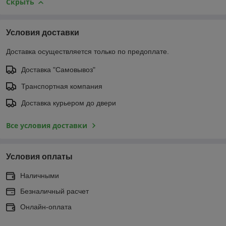
Скрыть
Условия доставки
Доставка осуществляется только по предоплате.
Доставка "Самовывоз"
Транспортная компания
Доставка курьером до двери
Все условия доставки
Условия оплаты
Наличными
Безналичный расчет
Онлайн-оплата