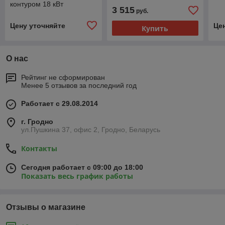
контуром 18 кВт
3 515
руб.
Цену уточняйте
Це
Купить
О нас
Рейтинг не сформирован
Менее 5 отзывов за последний год
Работает с 29.08.2014
г. Гродно
ул.Пушкина 37, офис 2, Гродно, Беларусь
Контакты
Сегодня работает с 09:00 до 18:00
Показать весь график работы
Отзывы о магазине