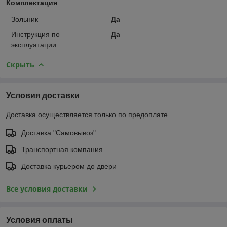
Комплектация
Зольник
Да
Инструкция по
Да
эксплуатации
Скрыть
Условия доставки
Доставка осуществляется только по предоплате.
Доставка "Самовывоз"
Транспортная компания
Доставка курьером до двери
Все условия доставки
Условия оплаты