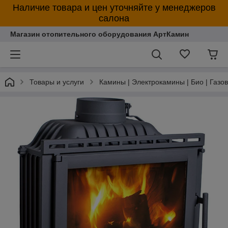
Наличие товара и цен уточняйте у менеджеров
салона
Магазин отопительного оборудования АртКамин
Товары и услуги
Камины | Электрокамины | Био | Газо