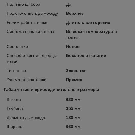
Наличие шибера
Да
Подключение к дымоходу
Верхнее
Режим работы топки
Длительное горение
Система очистки стекла
Высокая температура в
топке
Состояние
Новое
Способ открытия дверцы
Боковое открытие
топки
Тип топки
Закрытая
Форма стекла топки
Прямое
Габаритные и присоединительные размеры
Высота
620 мм
Глубина
355 мм
Диаметр дымохода
180 мм
Ширина
660 мм