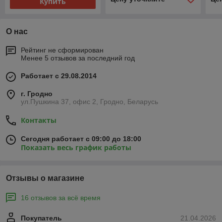
Купить
О нас
Рейтинг не сформирован
Менее 5 отзывов за последний год
Работает с 29.08.2014
г. Гродно
ул.Пушкина 37, офис 2, Гродно, Беларусь
Контакты
Сегодня работает с 09:00 до 18:00
Показать весь график работы
Отзывы о магазине
16 отзывов за всё время
Покупатель
21.04.2026