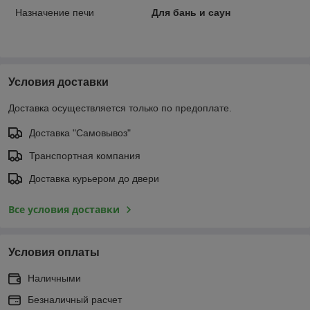
Назначение печи
Для бань и саун
Условия доставки
Доставка осуществляется только по предоплате.
Доставка "Самовывоз"
Транспортная компания
Доставка курьером до двери
Все условия доставки
Условия оплаты
Наличными
Безналичный расчет