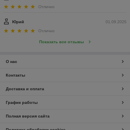
Отлично
Юрий
01.09.2025
Отлично
Показать все отзывы
О нас
Контакты
Доставка и оплата
График работы
Полная версия сайта
Политика обработки cookies