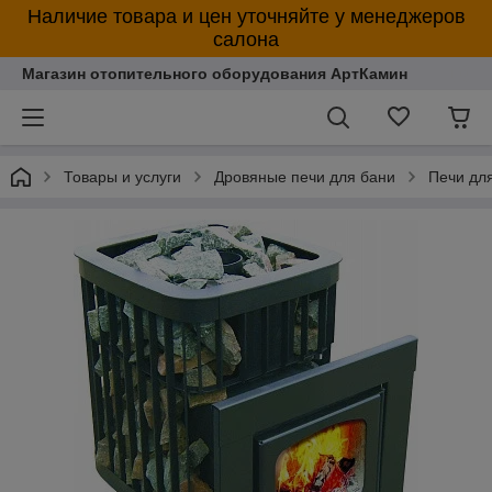
Наличие товара и цен уточняйте у менеджеров
салона
Магазин отопительного оборудования АртКамин
Товары и услуги
Дровяные печи для бани
Печи дл