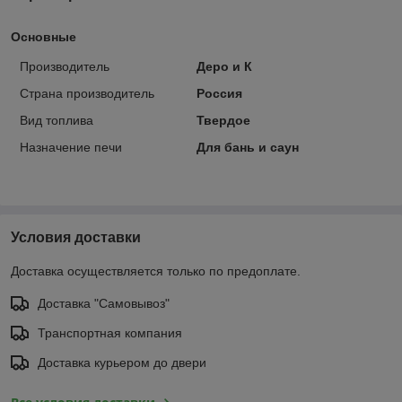
Основные
Производитель
Деро и К
Страна производитель
Россия
Вид топлива
Твердое
Назначение печи
Для бань и саун
Условия доставки
Доставка осуществляется только по предоплате.
Доставка "Самовывоз"
Транспортная компания
Доставка курьером до двери