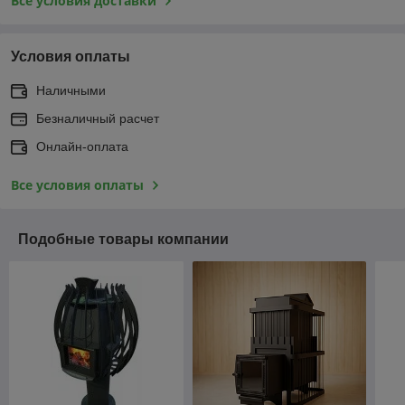
Все условия доставки
Условия оплаты
Наличными
Безналичный расчет
Онлайн-оплата
Все условия оплаты
Подобные товары компании