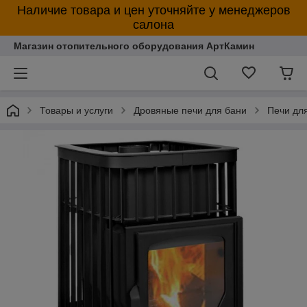
Наличие товара и цен уточняйте у менеджеров
салона
Магазин отопительного оборудования АртКамин
Товары и услуги
Дровяные печи для бани
Печи дл