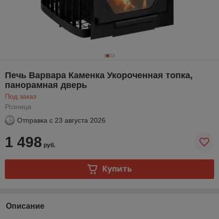
Печь Варвара Каменка Укороченная топка,
панорамная дверь
Под заказ
Розница
Отправка с
23 августа 2026
1 498
руб.
Купить
Описание