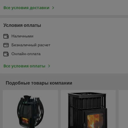
Все условия доставки
Условия оплаты
Наличными
Безналичный расчет
Онлайн-оплата
Все условия оплаты
Подобные товары компании