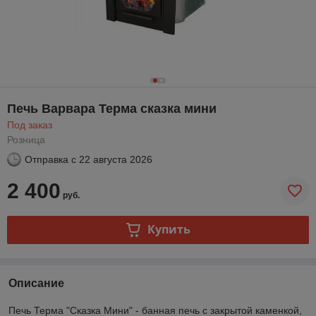
Печь Варвара Терма сказка мини
Под заказ
Розница
Отправка с
22 августа 2026
2 400
руб.
Купить
Описание
Печь Терма "Сказка Мини" - банная печь с закрытой каменкой,