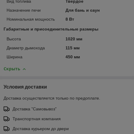
Вид топлива
Твердое
Назначение печи
Для бань и саун
Номинальная мощность
8 Вт
Габаритные и присоединительные размеры
Высота
1020 мм
Диаметр дымохода
115 мм
Ширина
450 мм
Скрыть
Условия доставки
Доставка осуществляется только по предоплате.
Доставка "Самовывоз"
Транспортная компания
Доставка курьером до двери