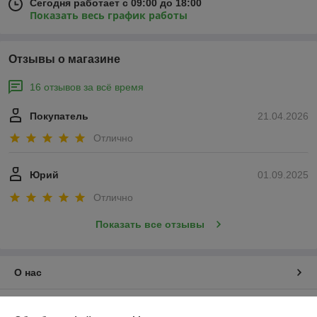
Сегодня работает с 09:00 до 18:00
Показать весь график работы
Отзывы о магазине
16 отзывов за всё время
Покупатель
21.04.2026
Отлично
Юрий
01.09.2025
Отлично
Показать все отзывы
О нас
Контакты