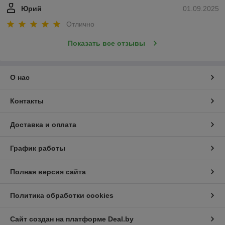
Юрий
01.09.2025
Отлично
Показать все отзывы
О нас
Контакты
Доставка и оплата
График работы
Полная версия сайта
Политика обработки cookies
Сайт создан на платформе Deal.by