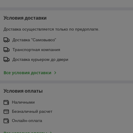
Условия доставки
Доставка осуществляется только по предоплате.
Доставка "Самовывоз"
Транспортная компания
Доставка курьером до двери
Все условия доставки
Условия оплаты
Наличными
Безналичный расчет
Онлайн-оплата