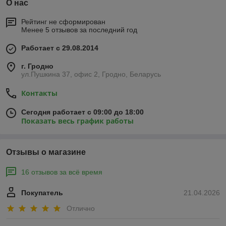
О нас
Рейтинг не сформирован
Менее 5 отзывов за последний год
Работает с 29.08.2014
г. Гродно
ул.Пушкина 37, офис 2, Гродно, Беларусь
Контакты
Сегодня работает с 09:00 до 18:00
Показать весь график работы
Отзывы о магазине
16 отзывов за всё время
Покупатель
21.04.2026
Отлично