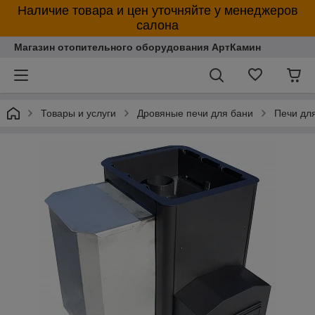
Наличие товара и цен уточняйте у менеджеров
салона
Магазин отопительного оборудования АртКамин
Товары и услуги
Дровяные печи для бани
Печи дл