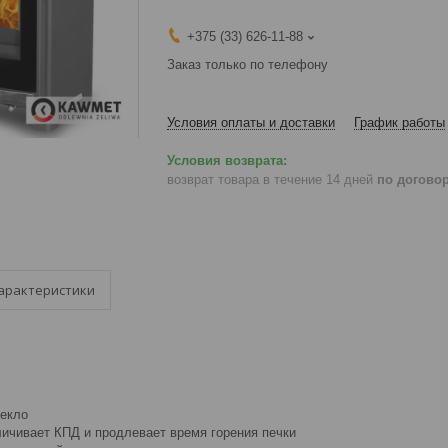
+375 (33) 626-11-88
Заказ только по телефону
Условия оплаты и доставки
График работы
возврат товара в течение 14 дней
по догово
арактеристики
екло
ичивает КПД и продлевает время горения печки