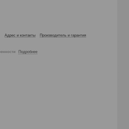
Адрес и контакты
Производитель и гарантия
ренности
Подробнее