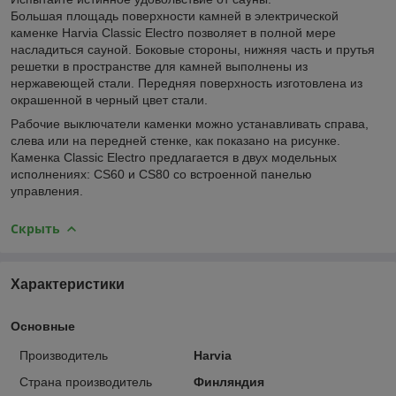
Большая площадь поверхности камней в электрической
каменке Harvia Classic Electro позволяет в полной мере
насладиться сауной. Боковые стороны, нижняя часть и прутья
решетки в пространстве для камней выполнены из
нержавеющей стали. Передняя поверхность изготовлена из
окрашенной в черный цвет стали.
Рабочие выключатели каменки можно устанавливать справа,
слева или на передней стенке, как показано на рисунке.
Каменка Classic Electro предлагается в двух модельных
исполнениях: CS60 и CS80 со встроенной панелью
управления.
Скрыть
Характеристики
Основные
Производитель
Harvia
Страна производитель
Финляндия