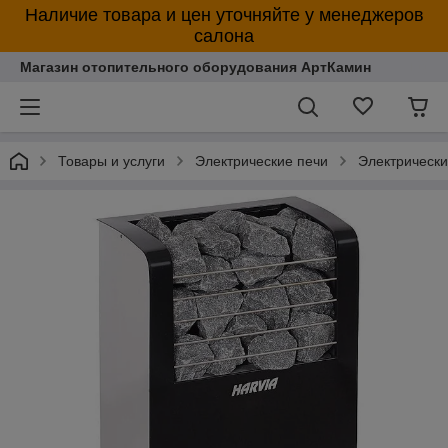
Наличие товара и цен уточняйте у менеджеров
салона
Магазин отопительного оборудования АртКамин
Товары и услуги
Электрические печи
Электрически