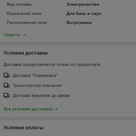
Вид топлива
Электричество
Назначение печи
Для бань и саун
Расположение печи
Встроенное
Скрыть
Условия доставки
Доставка осуществляется только по предоплате.
Доставка "Самовывоз"
Транспортная компания
Доставка курьером до двери
Все условия доставки
Условия оплаты