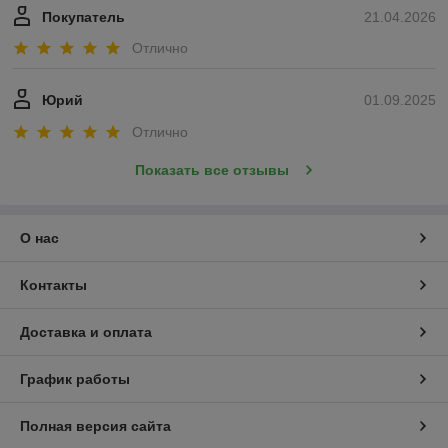
Покупатель
21.04.2026
Отлично
Юрий
01.09.2025
Отлично
Показать все отзывы
О нас
Контакты
Доставка и оплата
График работы
Полная версия сайта