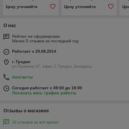
белая
Цену уточняйте
Цену уточняйте
Це
О нас
Рейтинг не сформирован
Менее 5 отзывов за последний год
Работает с 29.08.2014
г. Гродно
ул.Пушкина 37, офис 2, Гродно, Беларусь
Контакты
Сегодня работает с 09:00 до 18:00
Показать весь график работы
Отзывы о магазине
16 отзывов за всё время