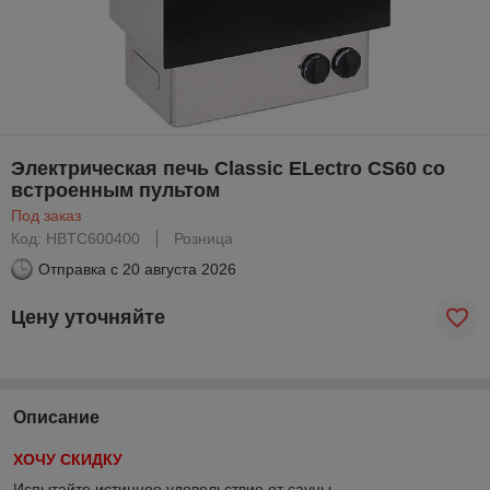
Электрическая печь Classic ELectro CS60 со
встроенным пультом
Под заказ
Код: HBTC600400
Розница
Отправка с
20 августа 2026
Цену уточняйте
Описание
ХОЧУ СКИДКУ
Испытайте истинное удовольствие от сауны.