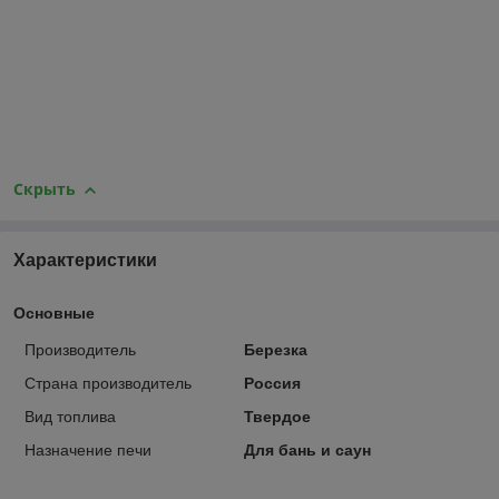
Скрыть
Характеристики
Основные
Производитель
Березка
Страна производитель
Россия
Вид топлива
Твердое
Назначение печи
Для бань и саун