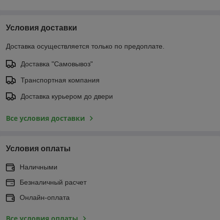
Условия доставки
Доставка осуществляется только по предоплате.
Доставка "Самовывоз"
Транспортная компания
Доставка курьером до двери
Все условия доставки
Условия оплаты
Наличными
Безналичный расчет
Онлайн-оплата
Все условия оплаты