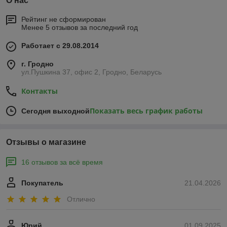
О нас
Рейтинг не сформирован
Менее 5 отзывов за последний год
Работает с 29.08.2014
г. Гродно
ул.Пушкина 37, офис 2, Гродно, Беларусь
Контакты
Показать весь график работы
Сегодня выходной
Отзывы о магазине
16 отзывов за всё время
Покупатель
21.04.2026
Отлично
Юрий
01.09.2025