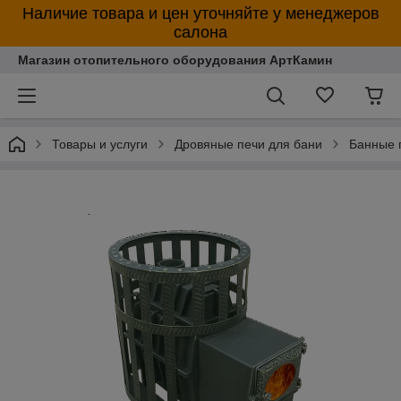
Наличие товара и цен уточняйте у менеджеров
салона
Магазин отопительного оборудования АртКамин
Товары и услуги
Дровяные печи для бани
Банные 