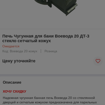
Печь Чугунная для бани Воевода 20 ДТ-3
стекло сетчатый кожух
Ожидается
Код: Воевода 20 кожух
Розница
Цену уточняйте
Описание
ХОЧУ СКИДКУ
Надежная чугунная банная печь Воевода 20 со стеклянной
дверцей и сетчатым кожухом предназначена для парильных