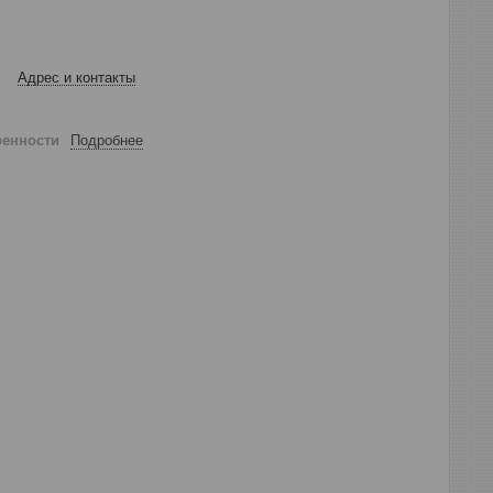
Адрес и контакты
ренности
Подробнее