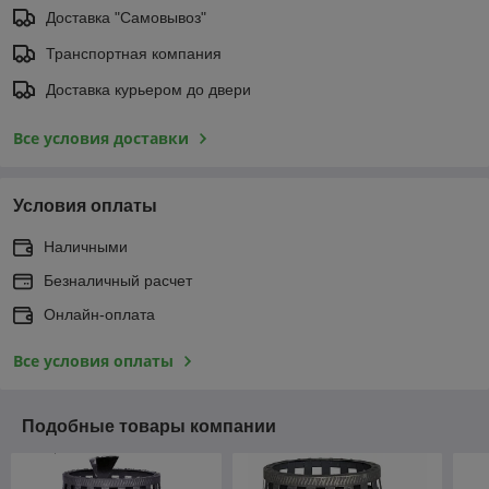
Доставка "Самовывоз"
Транспортная компания
Доставка курьером до двери
Все условия доставки
Условия оплаты
Наличными
Безналичный расчет
Онлайн-оплата
Все условия оплаты
Подобные товары компании