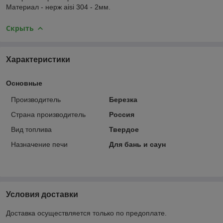
Материал - нерж aisi 304 - 2мм.
Скрыть
Характеристики
Основные
Производитель
Березка
Страна производитель
Россия
Вид топлива
Твердое
Назначение печи
Для бань и саун
Условия доставки
Доставка осуществляется только по предоплате.