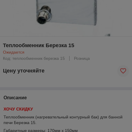
Теплообменник Березка 15
Ожидается
Код: теплообменник березка 15
Розница
Цену уточняйте
Описание
ХОЧУ СКИДКУ
Теплообменник (нагревательный контурный бак) для банной
печи Березка 15.
Габаритные размеры: 170мм х 150мм