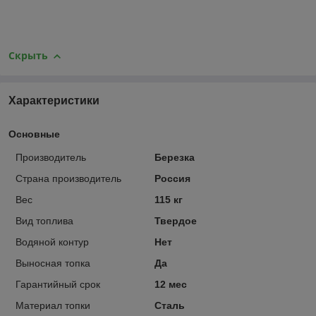
Скрыть
Характеристики
Основные
Производитель
Березка
Страна производитель
Россия
Вес
115 кг
Вид топлива
Твердое
Водяной контур
Нет
Выносная топка
Да
Гарантийный срок
12 мес
Материал топки
Сталь