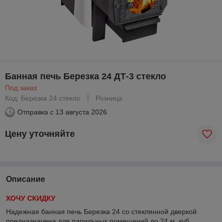
Банная печь Березка 24 ДТ-3 стекло
Под заказ
Код: Березка 24 стекло
Розница
Отправка с
13 августа 2026
Цену уточняйте
Описание
ХОЧУ СКИДКУ
Надежная банная печь Березка 24 со стеклянной дверкой
предназначена для парильных помещений до 24 м. куб.