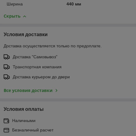
Ширина
440 мм
Скрыть
Условия доставки
Доставка осуществляется только по предоплате.
Доставка "Самовывоз"
Транспортная компания
Доставка курьером до двери
Все условия доставки
Условия оплаты
Наличными
Безналичный расчет