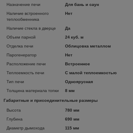
Назначение печи
Для бань и саун
Наличие встроенного
Нет
теплообменника
Наличие стекла в дверце
Да
Объем парной
24 куб. м
Отделка печи
Облицовка металлом
Парогенератор
Нет
Расположение печи
Встроенное
Теплоемкость печи
С малой теплоемкостью
Тип печи
Одноярусная
Толщина материала топки
8 мм
Габаритные и присоединительные размеры
Высота
780 мм
Глубина
690 мм
Диаметр дымохода
115 мм