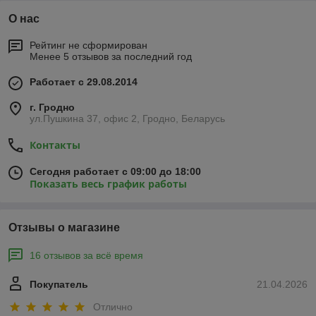
О нас
Рейтинг не сформирован
Менее 5 отзывов за последний год
Работает с 29.08.2014
г. Гродно
ул.Пушкина 37, офис 2, Гродно, Беларусь
Контакты
Сегодня работает с 09:00 до 18:00
Показать весь график работы
Отзывы о магазине
16 отзывов за всё время
Покупатель
21.04.2026
Отлично