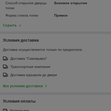
Способ открытия дверцы
Боковое открытие
топки
Форма стекла топки
Прямое
Скрыть
Условия доставки
Доставка осуществляется только по предоплате.
Доставка "Самовывоз"
Транспортная компания
Доставка курьером до двери
Все условия доставки
Условия оплаты
Наличными