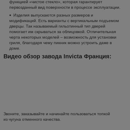
функцией «чистое стекло», которая гарантирует
первозданный вид поверхности в процессе эксплуатации.
Изделия выпускаются разных размеров и
модификаций. Есть варианты с вертикальным подъемом
дверцы. Так называемый гильотинный тип дверей
помогает им скрываться за облицовкой. Отличительная
черта некоторых моделей – возможность для установки
гриля, благодаря чему пикник можно устроить даже в
доме.
Видео обзор завода Invicta Франция:
Звоните, заказывайте и начинайте пользоваться топкой
из чугуна отменного качества.