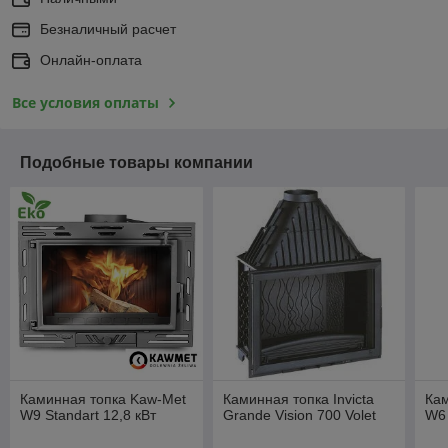
Безналичный расчет
Онлайн-оплата
Все условия оплаты
Подобные товары компании
Каминная топка Kaw-Met
Каминная топка Invicta
Кам
W9 Standart 12,8 кВт
Grande Vision 700 Volet
W6 