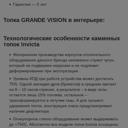
Гарантия — 5 лет
Топка GRANDE VISION в интерьере:
Технологические особенности каминных
топок Invicta
Материалом производства корпусов отопительного
оборудования данного бренда неизменно служит чугун,
который не подвержен коррозии и не подлежит
деформированию при эксплуатации.
Уровень КПД при работе устройства может достигать
75%. Одной закладки дров (брикетов) в среднем хватает
на 8 – 10 часов горения, в результате – в виде золы
остается лишь 15% топлива, остальное –
трансформируется в летучие газы. А для лучшего
удержания тепла, конструкция очага предусматривает
наличие дефлектора.
Огнеупорное стекло оборудования может выдерживать
до +750С. Абсолютно все модели топок Invicta оснащены