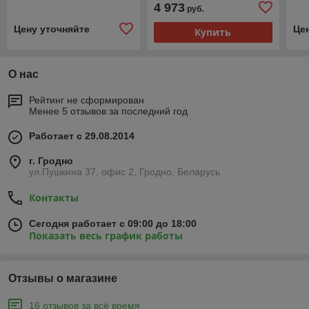
4 973
руб.
Цену уточняйте
Це
Купить
О нас
Рейтинг не сформирован
Менее 5 отзывов за последний год
Работает с 29.08.2014
г. Гродно
ул.Пушкина 37, офис 2, Гродно, Беларусь
Контакты
Сегодня работает с 09:00 до 18:00
Показать весь график работы
Отзывы о магазине
16 отзывов за всё время