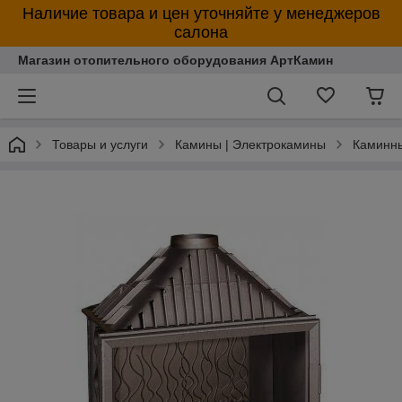
Наличие товара и цен уточняйте у менеджеров
салона
Магазин отопительного оборудования АртКамин
Товары и услуги
Камины | Электрокамины
Каминны