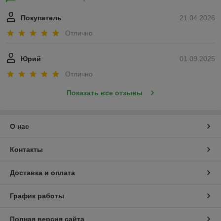
Покупатель
21.04.2026
Отлично
Юрий
01.09.2025
Отлично
Показать все отзывы
О нас
Контакты
Доставка и оплата
График работы
Полная версия сайта