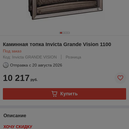
Каминная топка Invicta Grande Vision 1100
Под заказ
Код: Invicta GRANDE VISION
Розница
Отправка с
20 августа 2026
10 217
руб.
Купить
Описание
ХОЧУ СКИДКУ