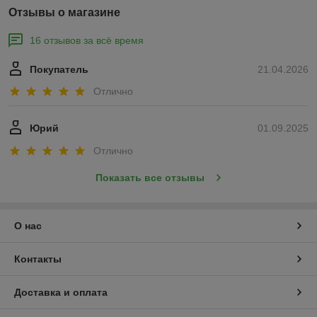
Отзывы о магазине
16 отзывов за всё время
Покупатель
21.04.2026
Отлично
Юрий
01.09.2025
Отлично
Показать все отзывы
О нас
Контакты
Доставка и оплата