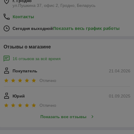
г. Гродно
ул.Пушкина 37, офис 2, Гродно, Беларусь
Контакты
Показать весь график работы
Сегодня выходной
Отзывы о магазине
16 отзывов за всё время
Покупатель
21.04.2026
Отлично
Юрий
01.09.2025
Отлично
Показать все отзывы