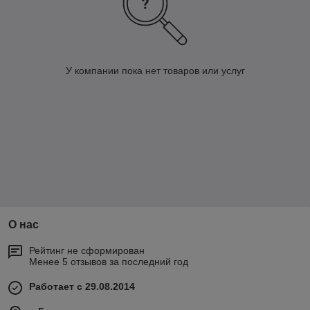
У компании пока нет товаров или услуг
О нас
Рейтинг не сформирован
Менее 5 отзывов за последний год
Работает с 29.08.2014