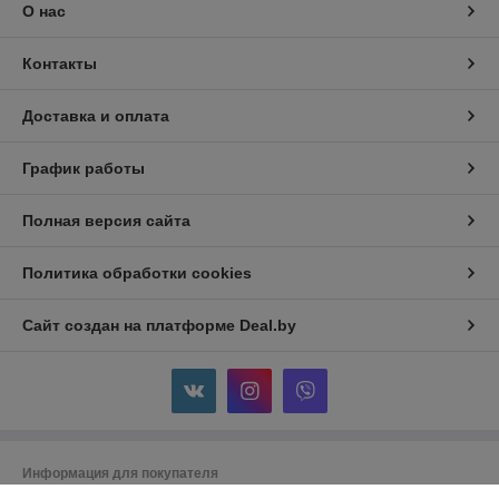
О нас
Контакты
Доставка и оплата
График работы
Полная версия сайта
Политика обработки cookies
Сайт создан на платформе Deal.by
Информация для покупателя