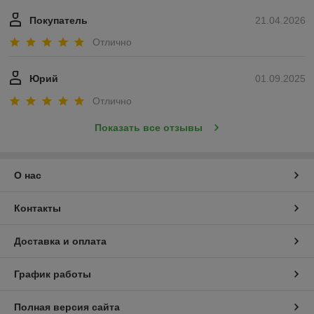
Покупатель
21.04.2026
Отлично
Юрий
01.09.2025
Отлично
Показать все отзывы
О нас
Контакты
Доставка и оплата
График работы
Полная версия сайта