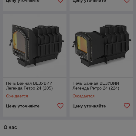
Цену уточняйте
Цену уточняйте
Печь Банная ВЕЗУВИЙ
Печь Банная ВЕЗУВИЙ
Легенда Ретро 24 (205)
Легенда Ретро 24 (224)
Ожидается
Ожидается
Цену уточняйте
Цену уточняйте
О нас