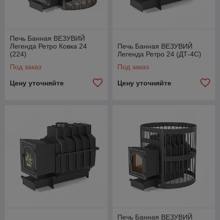
Печь Банная ВЕЗУВИЙ
Легенда Ретро Ковка 24
Печь Банная ВЕЗУВИЙ
(224)
Легенда Ретро 24 (ДТ-4С)
Под заказ
Под заказ
Цену уточняйте
Цену уточняйте
Печь Банная ВЕЗУВИЙ