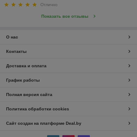
Отлично
Показать все отзывы
О нас
Контакты
Доставка и оплата
График работы
Полная версия сайта
Политика обработки cookies
Сайт создан на платформе Deal.by