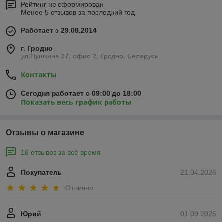
Рейтинг не сформирован
Менее 5 отзывов за последний год
Работает с 29.08.2014
г. Гродно
ул.Пушкина 37, офис 2, Гродно, Беларусь
Контакты
Сегодня работает с 09:00 до 18:00
Показать весь график работы
Отзывы о магазине
16 отзывов за всё время
Покупатель
21.04.2026
Отлично
Юрий
01.09.2025