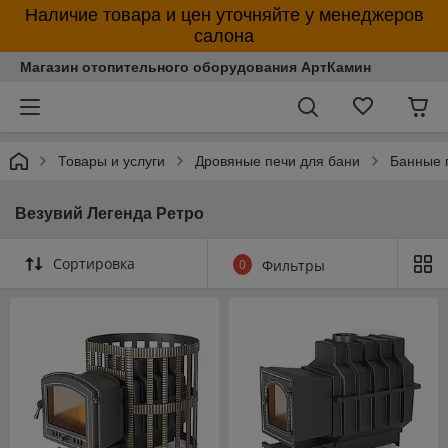
Наличие товара и цен уточняйте у менеджеров
салона
Магазин отопительного оборудования АртКамин
Товары и услуги
Дровяные печи для бани
Банные 
Везувий Легенда Ретро
Сортировка
0
Фильтры