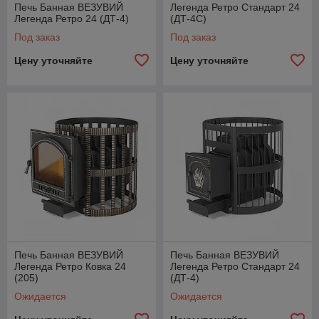
Печь Банная ВЕЗУВИЙ
Легенда Ретро Стандарт 24
Легенда Ретро 24 (ДТ-4)
(ДТ-4С)
Под заказ
Под заказ
Цену уточняйте
Цену уточняйте
Печь Банная ВЕЗУВИЙ
Печь Банная ВЕЗУВИЙ
Легенда Ретро Ковка 24
Легенда Ретро Стандарт 24
(205)
(ДТ-4)
Ожидается
Ожидается