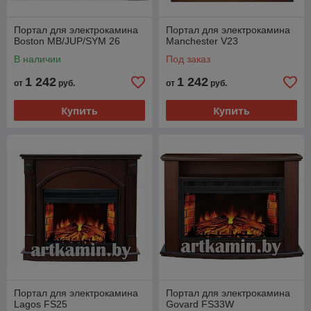
Портал для электрокамина
Портал для электрокамина
Boston MB/JUP/SYM 26
Manchester V23
В наличии
Под заказ
1 242
1 242
от
руб.
от
руб.
Купить
Купить
Портал для электрокамина
Портал для электрокамина
Lagos FS25
Govard FS33W