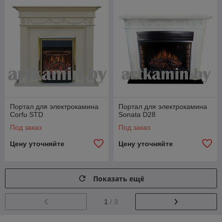
Портал для электрокамина
Портал для электрокамина
Corfu STD
Sonata D28
Под заказ
Под заказ
Цену уточняйте
Цену уточняйте
Показать ещё
1
/ 3