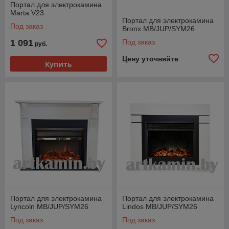
Портал для электрокамина
Marta V23
Портал для электрокамина
Под заказ
Bronx MB/JUP/SYM26
1 091
Под заказ
руб.
Цену уточняйте
Купить
Портал для электрокамина
Портал для электрокамина
Lyncoln MB/JUP/SYM26
Lindos MB/JUP/SYM26
Под заказ
Под заказ