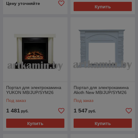
Цену уточняйте
Купить
Портал для электрокамина
Портал для электрокамина
YUKON MB/JUP/SYM26
Alioth New MB/JUP/SYM26
Под заказ
Под заказ
1 481
1 547
руб.
руб.
Купить
Купить