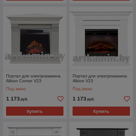
Портал для электрокамина
Портал для электрокамина
Albion Corner V23
Albion V23
Под заказ
Под заказ
1 173
1 173
руб.
руб.
Купить
Купить