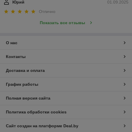
Юрий
01.09.2025
Отлично
Показать все отзывы
О нас
Контакты
Доставка и оплата
График работы
Полная версия сайта
Политика обработки cookies
Сайт создан на платформе Deal.by