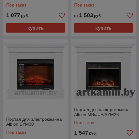
Под заказ
Под заказ
1 077
1 503
руб.
от
руб.
Купить
Купить
Портал для электрокамина
Albion MB/JUP/SYM26
Портал для электрокамина
Под заказ
Albion SYM30
Под заказ
1 547
руб.