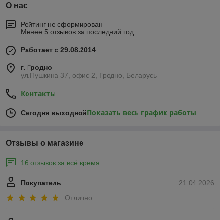
О нас
Рейтинг не сформирован
Менее 5 отзывов за последний год
Работает с 29.08.2014
г. Гродно
ул.Пушкина 37, офис 2, Гродно, Беларусь
Контакты
Показать весь график работы
Сегодня выходной
Отзывы о магазине
16 отзывов за всё время
Покупатель
21.04.2026
Отлично