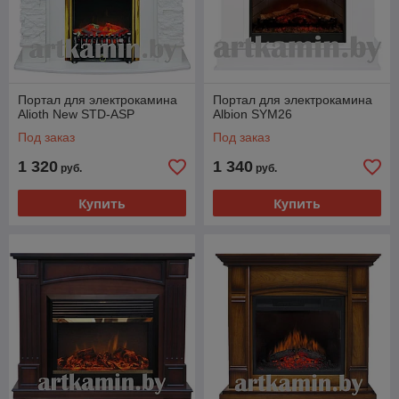
Портал для электрокамина
Портал для электрокамина
Alioth New STD-ASP
Albion SYM26
Под заказ
Под заказ
1 320
1 340
руб.
руб.
Купить
Купить