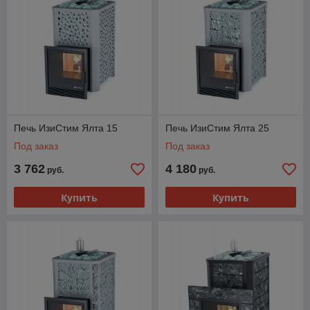
Печь ИзиСтим Ялта 15
Печь ИзиСтим Ялта 25
Под заказ
Под заказ
3 762
4 180
руб.
руб.
Купить
Купить