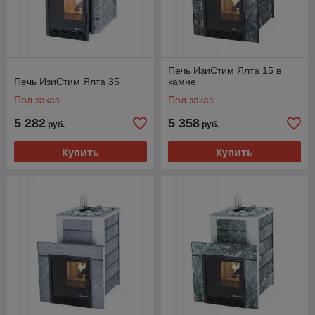
Печь ИзиСтим Ялта 15 в
Печь ИзиСтим Ялта 35
камне
Под заказ
Под заказ
5 282
5 358
руб.
руб.
Купить
Купить