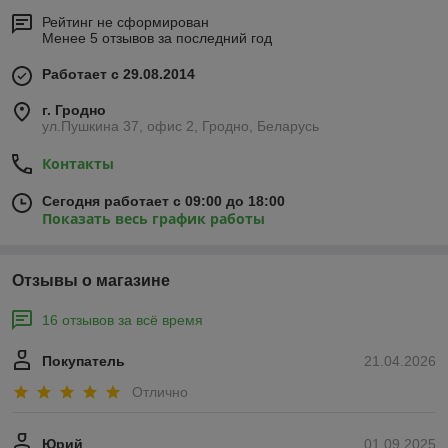
Рейтинг не сформирован
Менее 5 отзывов за последний год
Работает с 29.08.2014
г. Гродно
ул.Пушкина 37, офис 2, Гродно, Беларусь
Контакты
Сегодня работает с 09:00 до 18:00
Показать весь график работы
Отзывы о магазине
16 отзывов за всё время
Покупатель
21.04.2026
Отлично
Юрий
01.09.2025