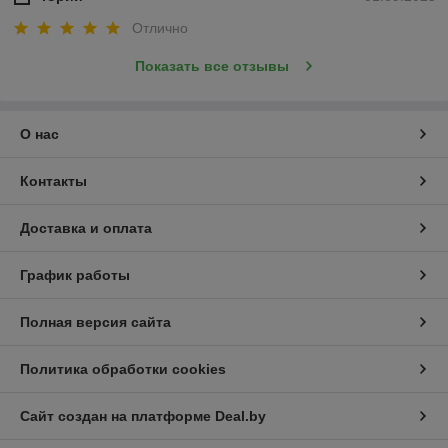
Отлично
Показать все отзывы
О нас
Контакты
Доставка и оплата
График работы
Полная версия сайта
Политика обработки cookies
Сайт создан на платформе Deal.by