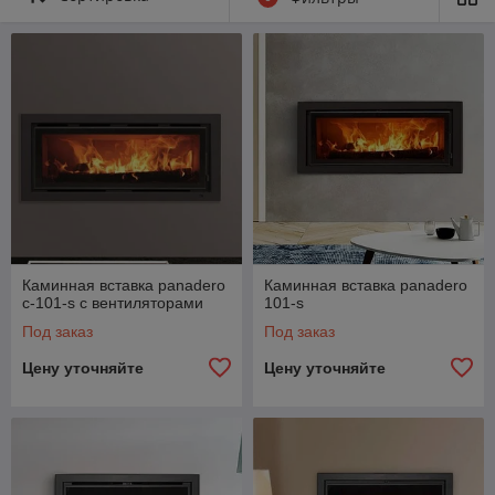
Каминная вставка panadero
Каминная вставка panadero
c-101-s с вентиляторами
101-s
Под заказ
Под заказ
Цену уточняйте
Цену уточняйте