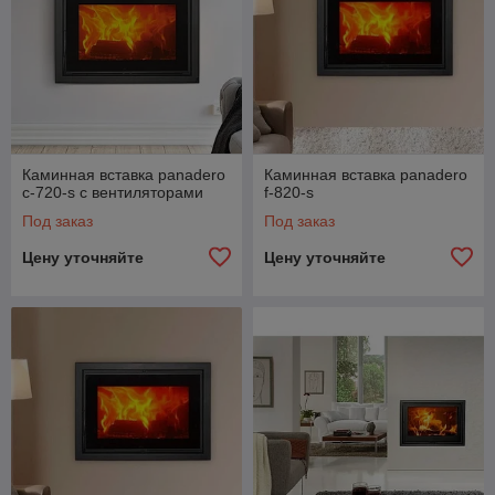
Каминная вставка panadero
Каминная вставка panadero
c-720-s с вентиляторами
f-820-s
Под заказ
Под заказ
Цену уточняйте
Цену уточняйте