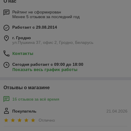
О нас
Рейтинг не сформирован
Менее 5 отзывов за последний год
Работает с 29.08.2014
г. Гродно
ул.Пушкина 37, офис 2, Гродно, Беларусь
Контакты
Сегодня работает с 09:00 до 18:00
Показать весь график работы
Отзывы о магазине
16 отзывов за всё время
Покупатель
21.04.2026
Отлично