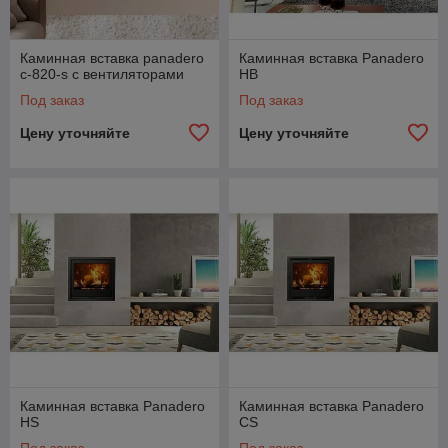
Каминная вставка panadero
Каминная вставка Panadero
c-820-s с вентиляторами
HB
Под заказ
Под заказ
Цену уточняйте
Цену уточняйте
Каминная вставка Panadero
Каминная вставка Panadero
HS
CS