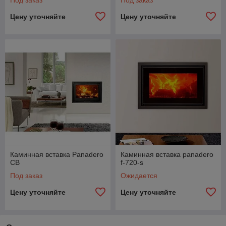
Под заказ
Под заказ
Цену уточняйте
Цену уточняйте
Каминная вставка Panadero
Каминная вставка panadero
CB
f-720-s
Под заказ
Ожидается
Цену уточняйте
Цену уточняйте