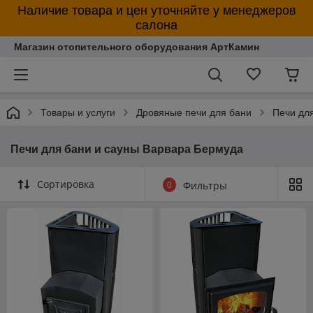
Наличие товара и цен уточняйте у менеджеров
салона
Магазин отопительного оборудования АртКамин
Товары и услуги
Дровяные печи для бани
Печи дл
Печи для бани и сауны Варвара Бермуда
Сортировка
0
Фильтры