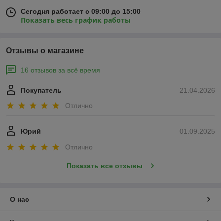
Сегодня работает с 09:00 до 15:00
Показать весь график работы
Отзывы о магазине
16 отзывов за всё время
Покупатель
21.04.2026
Отлично
Юрий
01.09.2025
Отлично
Показать все отзывы
О нас