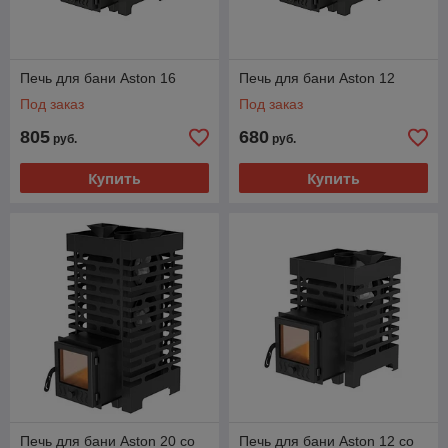
Печь для бани Aston 16
Печь для бани Aston 12
Под заказ
Под заказ
805
680
руб.
руб.
Купить
Купить
Печь для бани Aston 20 со
Печь для бани Aston 12 со