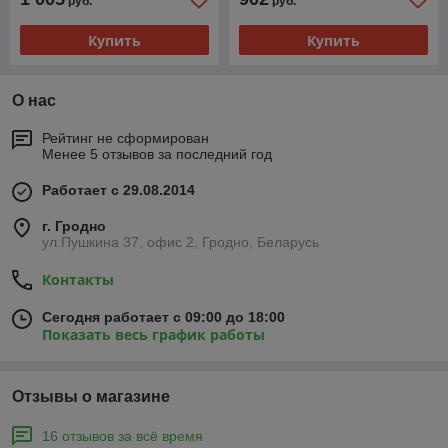
руб.
руб.
Купить
Купить
О нас
Рейтинг не сформирован
Менее 5 отзывов за последний год
Работает с 29.08.2014
г. Гродно
ул.Пушкина 37, офис 2, Гродно, Беларусь
Контакты
Сегодня работает с 09:00 до 18:00
Показать весь график работы
Отзывы о магазине
16 отзывов за всё время