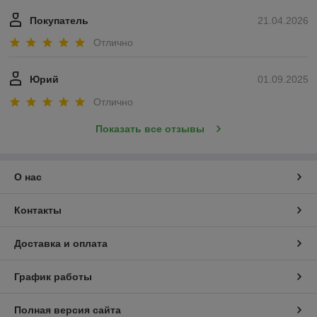
Покупатель
21.04.2026
Отлично
Юрий
01.09.2025
Отлично
Показать все отзывы
О нас
Контакты
Доставка и оплата
График работы
Полная версия сайта