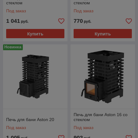
стеклом
стеклом
Под заказ
Под заказ
1 041
770
руб.
руб.
Купить
Купить
Новинка
Печь для бани Aston 16 со
Печь для бани Aston 20
стеклом
Под заказ
Под заказ
1 005
902