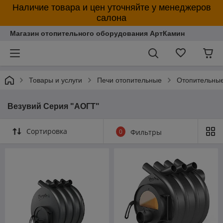
Наличие товара и цен уточняйте у менеджеров
салона
Магазин отопительного оборудования АртКамин
Товары и услуги
Печи отопительные
Отопительные
Везувий Серия "АОГТ"
Сортировка
0
Фильтры