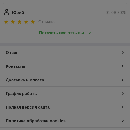
Юрий
01.09.2025
Отлично
Показать все отзывы
О нас
Контакты
Доставка и оплата
График работы
Полная версия сайта
Политика обработки cookies