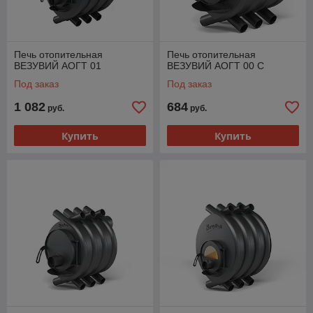
Печь отопительная
Печь отопительная
ВЕЗУВИЙ АОГТ 01
ВЕЗУВИЙ АОГТ 00 С
Под заказ
Под заказ
1 082
684
руб.
руб.
Купить
Купить