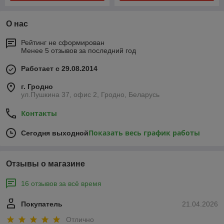
О нас
Рейтинг не сформирован
Менее 5 отзывов за последний год
Работает с 29.08.2014
г. Гродно
ул.Пушкина 37, офис 2, Гродно, Беларусь
Контакты
Показать весь график работы
Сегодня выходной
Отзывы о магазине
16 отзывов за всё время
Покупатель
21.04.2026
Отлично