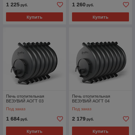
1 225
1 260
руб.
руб.
Купить
Купить
Печь отопительная
Печь отопительная
ВЕЗУВИЙ АОГТ 03
ВЕЗУВИЙ АОГТ 04
Под заказ
Под заказ
1 684
2 179
руб.
руб.
Купить
Купить