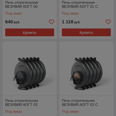
Печь отопительная
Печь отопительная
ВЕЗУВИЙ АОГТ 00
ВЕЗУВИЙ АОГТ 01 С
Под заказ
Под заказ
640
1 118
руб.
руб.
Купить
Купить
Печь отопительная
Печь отопительная
ВЕЗУВИЙ АОГТ 02
ВЕЗУВИЙ АОГТ 02 С
Под заказ
Под заказ